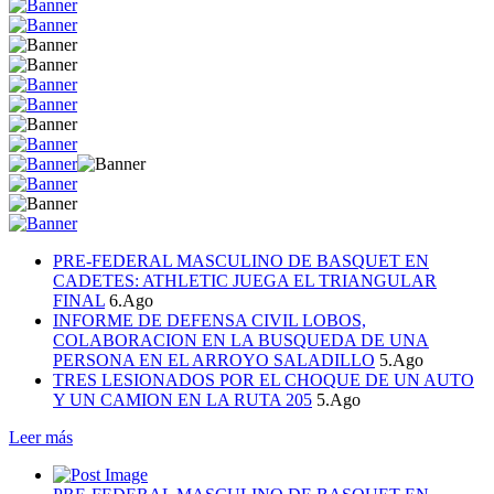
PRE-FEDERAL MASCULINO DE BASQUET EN
CADETES: ATHLETIC JUEGA EL TRIANGULAR
FINAL
6.Ago
INFORME DE DEFENSA CIVIL LOBOS,
COLABORACION EN LA BUSQUEDA DE UNA
PERSONA EN EL ARROYO SALADILLO
5.Ago
TRES LESIONADOS POR EL CHOQUE DE UN AUTO
Y UN CAMION EN LA RUTA 205
5.Ago
Leer más