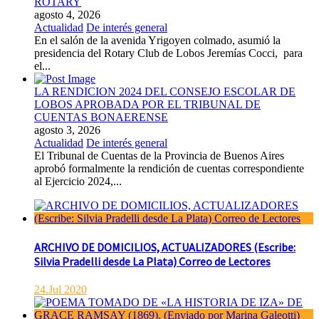
ROTARY
agosto 4, 2026
Actualidad
De interés general
En el salón de la avenida Yrigoyen colmado, asumió la
presidencia del Rotary Club de Lobos Jeremías Cocci, para
el...
LA RENDICION 2024 DEL CONSEJO ESCOLAR DE
LOBOS APROBADA POR EL TRIBUNAL DE
CUENTAS BONAERENSE
agosto 3, 2026
Actualidad
De interés general
El Tribunal de Cuentas de la Provincia de Buenos Aires
aprobó formalmente la rendición de cuentas correspondiente
al Ejercicio 2024,...
ARCHIVO DE DOMICILIOS, ACTUALIZADORES (Escribe:
Silvia Pradelli desde La Plata) Correo de Lectores
24.Jul 2020