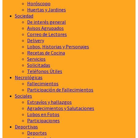
Horóscopo
Huertas y Jardines
Sociedad
De interés general
Avisos Agrupados
Correo de Lectores
Delivery
Lobos, Historias y Personajes
Recetas de Cocina
Servicios
Solicitadas
Teléfonos Útiles
Necrológicas
Fallecimientos
Participación de Fallecimientos
Sociales
Extravíos y hallazgos
Agradecimientos y Salutaciones
Lobos en Fotos
Participaciones
Deportivas
Deportes