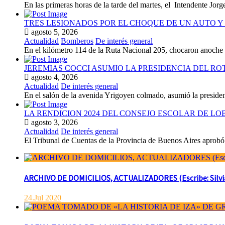
En las primeras horas de la tarde del martes, el Intendente Jorge
TRES LESIONADOS POR EL CHOQUE DE UN AUTO Y 
agosto 5, 2026
Actualidad
Bomberos
De interés general
En el kilómetro 114 de la Ruta Nacional 205, chocaron anoch
JEREMIAS COCCI ASUMIO LA PRESIDENCIA DEL RO
agosto 4, 2026
Actualidad
De interés general
En el salón de la avenida Yrigoyen colmado, asumió la presiden
LA RENDICION 2024 DEL CONSEJO ESCOLAR DE L
agosto 3, 2026
Actualidad
De interés general
El Tribunal de Cuentas de la Provincia de Buenos Aires aprobó 
ARCHIVO DE DOMICILIOS, ACTUALIZADORES (Escribe: Silvia 
24.Jul 2020