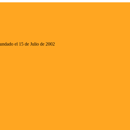
ado el 15 de Julio de 2002