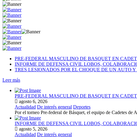
PRE-FEDERAL MASCULINO DE BASQUET EN CADETE
INFORME DE DEFENSA CIVIL LOBOS, COLABORAC
TRES LESIONADOS POR EL CHOQUE DE UN AUTO Y 
Leer más
PRE-FEDERAL MASCULINO DE BASQUET EN CADETE
agosto 6, 2026
Actualidad
De interés general
Deportes
Por el torneo Pre-federal de Básquet, el equipo de Cadetes de At
INFORME DE DEFENSA CIVIL LOBOS, COLABORAC
agosto 5, 2026
Actualidad
De interés general