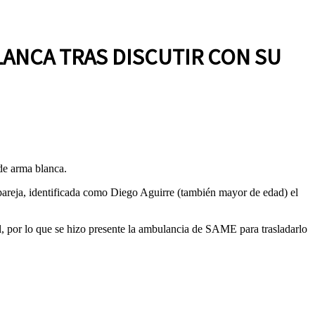
ANCA TRAS DISCUTIR CON SU
 de arma blanca.
xpareja, identificada como Diego Aguirre (también mayor de edad) el
l, por lo que se hizo presente la ambulancia de SAME para trasladarlo