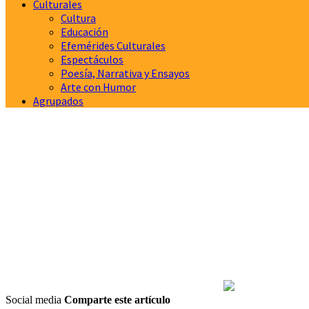
Culturales
Cultura
Educación
Efemérides Culturales
Espectáculos
Poesía, Narrativa y Ensayos
Arte con Humor
Agrupados
Social media
Comparte este artículo