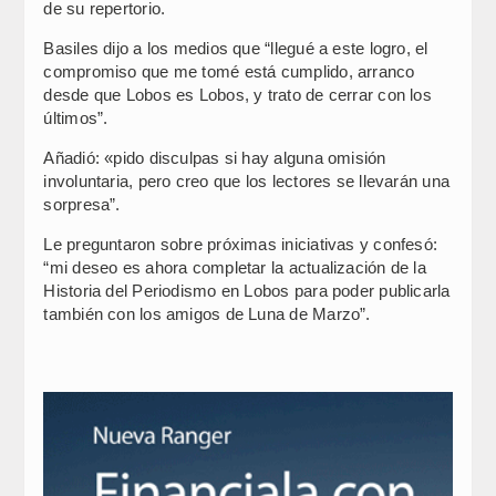
de su repertorio.
Basiles dijo a los medios que “llegué a este logro, el
compromiso que me tomé está cumplido, arranco
desde que Lobos es Lobos, y trato de cerrar con los
últimos”.
Añadió: «pido disculpas si hay alguna omisión
involuntaria, pero creo que los lectores se llevarán una
sorpresa”.
Le preguntaron sobre próximas iniciativas y confesó:
“mi deseo es ahora completar la actualización de la
Historia del Periodismo en Lobos para poder publicarla
también con los amigos de Luna de Marzo”.