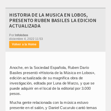
HISTORIA DE LA MUSICA EN LOBOS,
PRESENTO RUBEN BASILES LA EDICION
ACTUALIZADA
Por
Infolobos
diciembre 4, 2022 11:53
Volver a la Home
Anoche, en la Sociedad Española, Ruben Darío
Basiles presentó «Historia de la Música en Lobos»,
edición actualizada de su magnífica obra de
investigación, editada por Luna de Marzo, y que se
puede adquirir en el local de la editorial por 3.000
pesos.
Mucha gente relacionada con la música estuvo
presente en el salón, y Daniel Cucurulo cantó temas