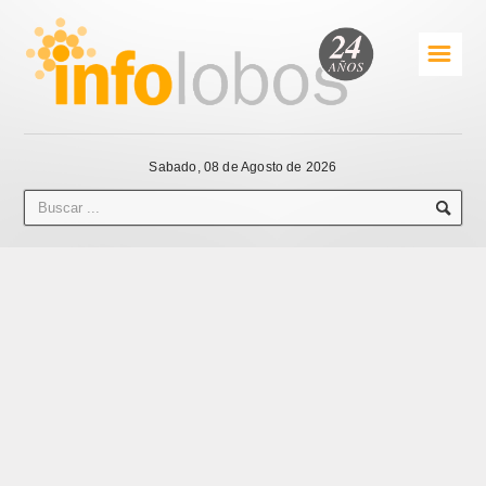
☰
Sabado, 08 de Agosto de 2026