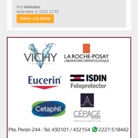
Por
Infolobos
diciembre 4, 2022 11:53
Volver a la Home