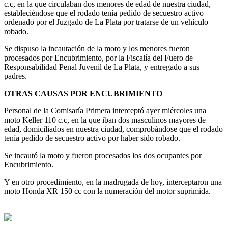
c.c, en la que circulaban dos menores de edad de nuestra ciudad,
estableciéndose que el rodado tenía pedido de secuestro activo
ordenado por el Juzgado de La Plata por tratarse de un vehículo
robado.
Se dispuso la incautación de la moto y los menores fueron
procesados por Encubrimiento, por la Fiscalía del Fuero de
Responsabilidad Penal Juvenil de La Plata, y entregado a sus
padres.
OTRAS CAUSAS POR ENCUBRIMIENTO
Personal de la Comisaría Primera interceptó ayer miércoles una
moto Keller 110 c.c, en la que iban dos masculinos mayores de
edad, domiciliados en nuestra ciudad, comprobándose que el rodado
tenía pedido de secuestro activo por haber sido robado.
Se incautó la moto y fueron procesados los dos ocupantes por
Encubrimiento.
Y en otro procedimiento, en la madrugada de hoy, interceptaron una
moto Honda XR 150 cc con la numeración del motor suprimida.