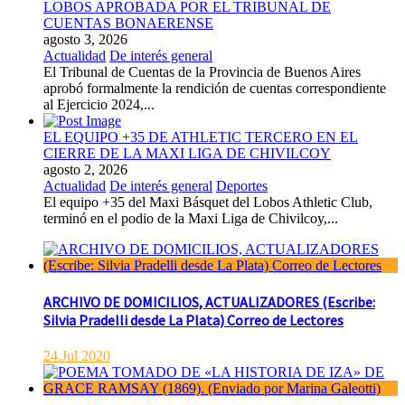
LOBOS APROBADA POR EL TRIBUNAL DE
CUENTAS BONAERENSE
agosto 3, 2026
Actualidad
De interés general
El Tribunal de Cuentas de la Provincia de Buenos Aires
aprobó formalmente la rendición de cuentas correspondiente
al Ejercicio 2024,...
EL EQUIPO +35 DE ATHLETIC TERCERO EN EL
CIERRE DE LA MAXI LIGA DE CHIVILCOY
agosto 2, 2026
Actualidad
De interés general
Deportes
El equipo +35 del Maxi Básquet del Lobos Athletic Club,
terminó en el podio de la Maxi Liga de Chivilcoy,...
ARCHIVO DE DOMICILIOS, ACTUALIZADORES (Escribe:
Silvia Pradelli desde La Plata) Correo de Lectores
24.Jul 2020