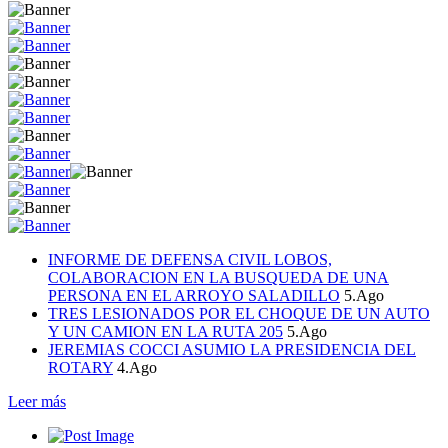
INFORME DE DEFENSA CIVIL LOBOS,
COLABORACION EN LA BUSQUEDA DE UNA
PERSONA EN EL ARROYO SALADILLO
5.Ago
TRES LESIONADOS POR EL CHOQUE DE UN AUTO
Y UN CAMION EN LA RUTA 205
5.Ago
JEREMIAS COCCI ASUMIO LA PRESIDENCIA DEL
ROTARY
4.Ago
Leer más