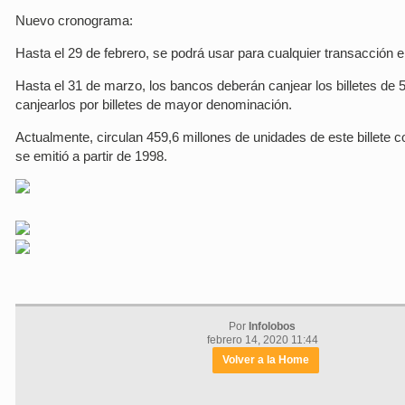
Nuevo cronograma:
Hasta el 29 de febrero, se podrá usar para cualquier transacción 
Hasta el 31 de marzo, los bancos deberán canjear los billetes de 
canjearlos por billetes de mayor denominación.
Actualmente, circulan 459,6 millones de unidades de este billete
se emitió a partir de 1998.
Por
Infolobos
febrero 14, 2020 11:44
Volver a la Home