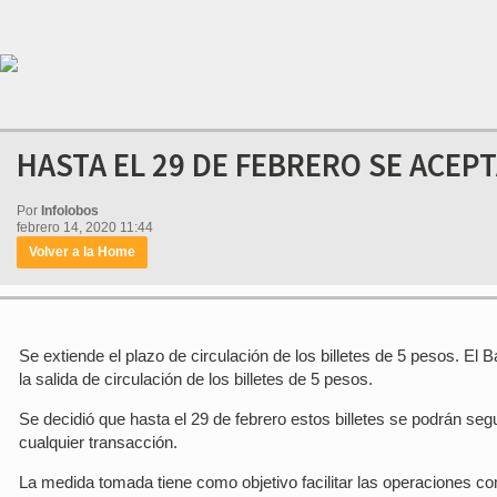
HASTA EL 29 DE FEBRERO SE ACEPT
Por
Infolobos
febrero 14, 2020 11:44
Volver a la Home
Se extiende el plazo de circulación de los billetes de 5 pesos. El
la salida de circulación de los billetes de 5 pesos.
Se decidió que hasta el 29 de febrero estos billetes se podrán se
cualquier transacción.
La medida tomada tiene como objetivo facilitar las operaciones co