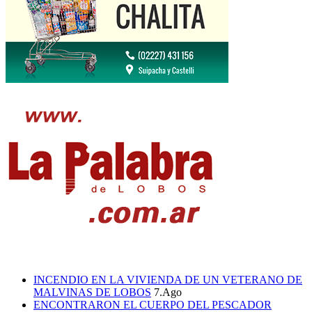
INCENDIO EN LA VIVIENDA DE UN VETERANO DE
MALVINAS DE LOBOS
7.Ago
ENCONTRARON EL CUERPO DEL PESCADOR