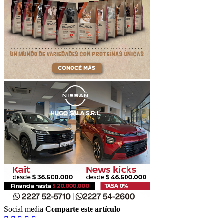
Social media
Comparte este artículo