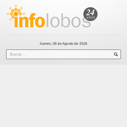
Jueves, 06 de Agosto de 2026