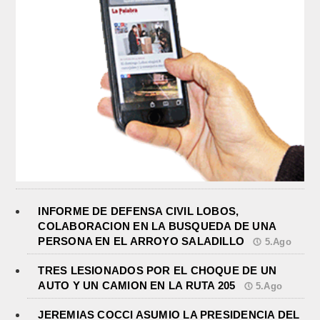
INFORME DE DEFENSA CIVIL LOBOS,
COLABORACION EN LA BUSQUEDA DE UNA
PERSONA EN EL ARROYO SALADILLO
5.Ago
TRES LESIONADOS POR EL CHOQUE DE UN
AUTO Y UN CAMION EN LA RUTA 205
5.Ago
JEREMIAS COCCI ASUMIO LA PRESIDENCIA DEL