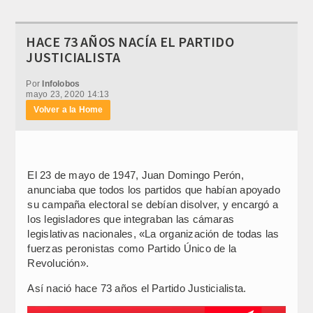
HACE 73 AÑOS NACÍA EL PARTIDO
JUSTICIALISTA
Por
Infolobos
mayo 23, 2020 14:13
Volver a la Home
El 23 de mayo de 1947, Juan Domingo Perón,
anunciaba que todos los partidos que habían apoyado
su campaña electoral se debían disolver, y encargó a
los legisladores que integraban las cámaras
legislativas nacionales, «La organización de todas las
fuerzas peronistas como Partido Único de la
Revolución».
Así nació hace 73 años el Partido Justicialista.