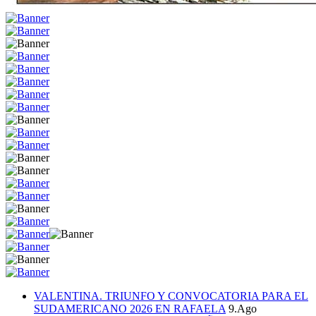
VALENTINA. TRIUNFO Y CONVOCATORIA PARA EL
SUDAMERICANO 2026 EN RAFAELA
9.Ago