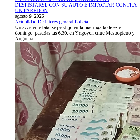
DESPISTARSE CON SU AUTO E IMPACTAR CONTRA
UN PAREDON
agosto 9, 2026
Actualidad
De interés general
Policía
Un accidente fatal se produjo en la madrugada de este
domingo, pasadas las 6,30, en Yrigoyen entre Mastropietro y
Angueira....