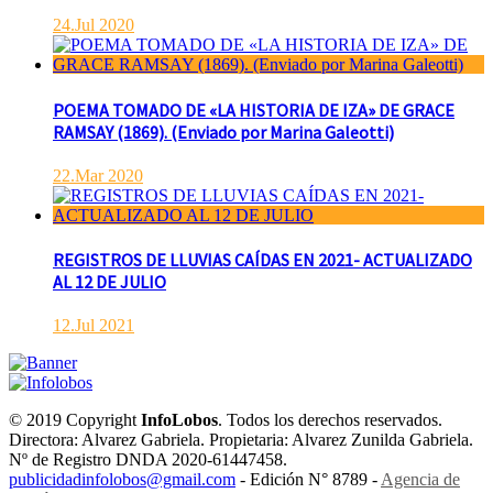
24.Jul 2020
POEMA TOMADO DE «LA HISTORIA DE IZA» DE GRACE
RAMSAY (1869). (Enviado por Marina Galeotti)
22.Mar 2020
REGISTROS DE LLUVIAS CAÍDAS EN 2021- ACTUALIZADO
AL 12 DE JULIO
12.Jul 2021
© 2019 Copyright
InfoLobos
. Todos los derechos reservados.
Directora: Alvarez Gabriela. Propietaria: Alvarez Zunilda Gabriela.
Nº de Registro DNDA 2020-61447458.
publicidadinfolobos@gmail.com
- Edición N° 8789 -
Agencia de