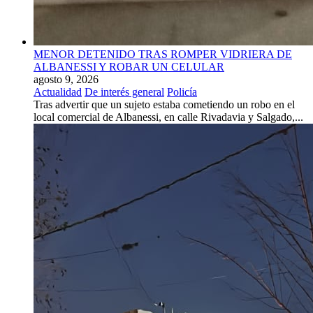
MENOR DETENIDO TRAS ROMPER VIDRIERA DE
ALBANESSI Y ROBAR UN CELULAR
agosto 9, 2026
Actualidad
De interés general
Policía
Tras advertir que un sujeto estaba cometiendo un robo en el
local comercial de Albanessi, en calle Rivadavia y Salgado,...