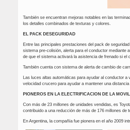
También se encuentran mejoras notables en las terminac
los detalles combinados de texturas y colores.
EL PACK DESEGURIDAD
Entre las principales prestaciones del pack de seguridad
sistema pre-colisión, alerta para el conductor mediante 
de que el sistema activará la asistencia de frenado si el
También cuenta con sistema de alerta de cambio de carril,
Las luces altas automáticas para ayudar al conductor a ve
velocidad crucero para ayudar a mantener una distancia
PIONEROS EN LA ELECTRIFICACION DE LA MOVI
Con más de 23 millones de unidades vendidas, es Toyota 
contribuido a una reducción de más de 176 millones de t
En Argentina, la compañía fue pionera en el año 2009 intr