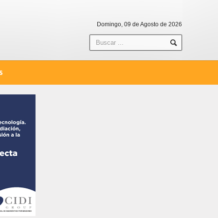
Domingo, 09 de Agosto de 2026
S