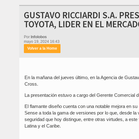
GUSTAVO RICCIARDI S.A. PR
TOYOTA, LIDER EN EL MERCA
Por
Infolobos
mayo 19, 2024 16:43
Volver a la Home
En la mañana del jueves último, en la Agencia de Gustav
Cross.
La presentación estuvo a cargo del Gerente Comercial d
El flamante diseño cuenta con una notable mejora en su 
Sense a toda la gama de versiones por lo que, desde la 
seguridad que hoy distingue, entre otras virtudes, a este
Latina y el Caribe.