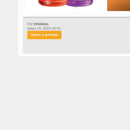
Por
Infolobos
mayo 19, 2024 16:43
Volver a la Home