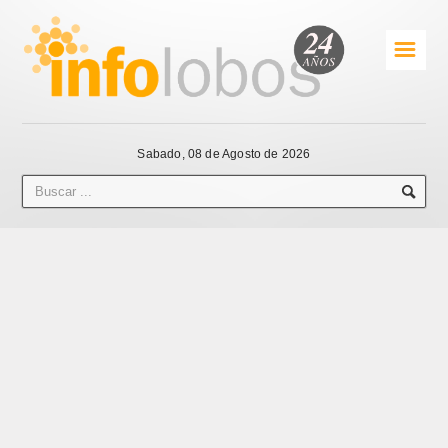
☰
Sabado, 08 de Agosto de 2026