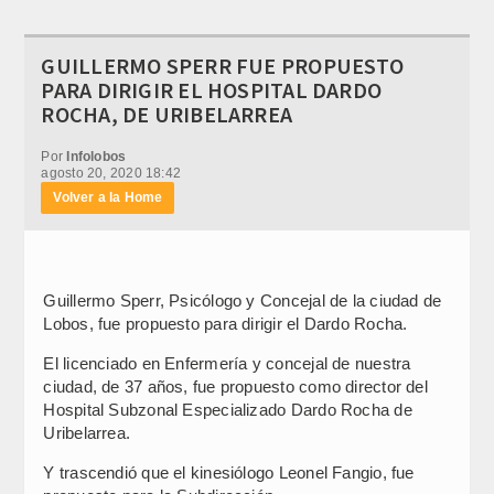
GUILLERMO SPERR FUE PROPUESTO
PARA DIRIGIR EL HOSPITAL DARDO
ROCHA, DE URIBELARREA
Por
Infolobos
agosto 20, 2020 18:42
Volver a la Home
Guillermo Sperr, Psicólogo y Concejal de la ciudad de
Lobos, fue propuesto para dirigir el Dardo Rocha.
El licenciado en Enfermería y concejal de nuestra
ciudad, de 37 años, fue propuesto como director del
Hospital Subzonal Especializado Dardo Rocha de
Uribelarrea.
Y trascendió que el kinesiólogo Leonel Fangio, fue