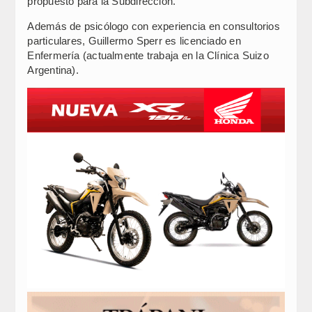
propuesto para la Subdirección.
Además de psicólogo con experiencia en consultorios
particulares, Guillermo Sperr es licenciado en
Enfermería (actualmente trabaja en la Clínica Suizo
Argentina).