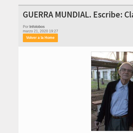
GUERRA MUNDIAL. Escribe: Clau
Por
Infolobos
marzo 21, 2020 19:27
Volver a la Home