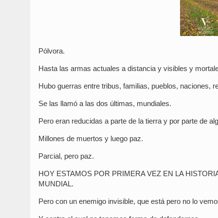
Pólvora.
Hasta las armas actuales a distancia y visibles y mortales
Hubo guerras entre tribus, familias, pueblos, naciones, re
Se las llamó a las dos últimas, mundiales.
Pero eran reducidas a parte de la tierra y por parte de 
Millones de muertos y luego paz.
Parcial, pero paz.
HOY ESTAMOS POR PRIMERA VEZ EN LA HISTOR
MUNDIAL.
Pero con un enemigo invisible, que está pero no lo vem