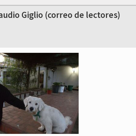
dio Giglio (correo de lectores)