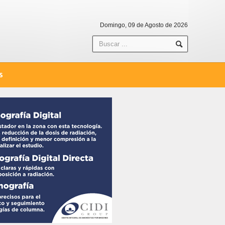
Domingo, 09 de Agosto de 2026
S