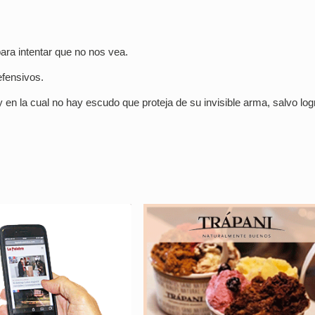
ara intentar que no nos vea.
efensivos.
en la cual no hay escudo que proteja de su invisible arma, salvo log