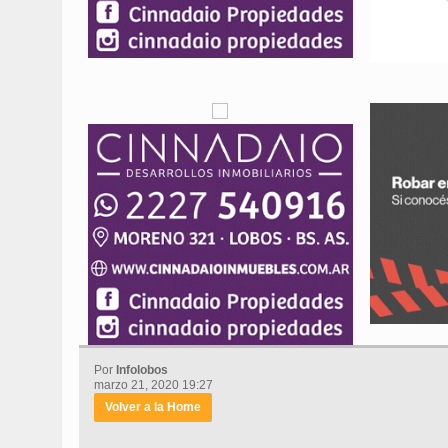
Por
Infolobos
marzo 21, 2020 19:27
Volver a la Home