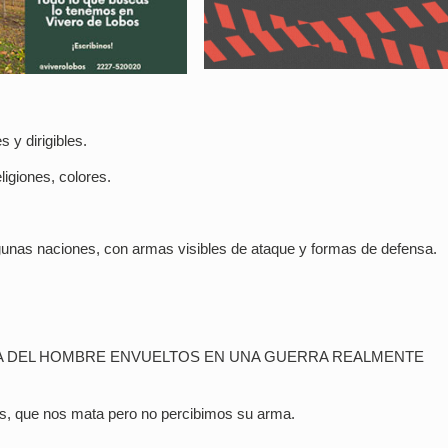
 y dirigibles.
ligiones, colores.
algunas naciones, con armas visibles de ataque y formas de defensa.
IA DEL HOMBRE ENVUELTOS EN UNA GUERRA REALMENTE
os, que nos mata pero no percibimos su arma.