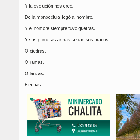
Y la evolución nos creó.
De la monocélula llegó al hombre.
Y el hombre siempre tuvo guerras.
Y sus primeras armas serían sus manos.
O piedras.
O ramas.
O lanzas.
Flechas.