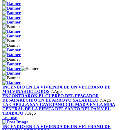
INCENDIO EN LA VIVIENDA DE UN VETERANO DE
MALVINAS DE LOBOS
7.Ago
ENCONTRARON EL CUERPO DEL PESCADOR
DESAPARECIDO EN EL ARROYO SALADILLO
7.Ago
LA CAPILLA SAN CAYETANO COLMADA EN LA MISA
CENTRAL DE LA FIESTA DEL SANTO DEL PAN Y EL
TRABAJO
7.Ago
Leer más
INCENDIO EN LA VIVIENDA DE UN VETERANO DE