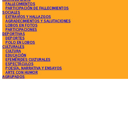
FALLECIMIENTOS
PARTICIPACIÓN DE FALLECIMIENTOS
SOCIALES
EXTRAVÍOS Y HALLAZGOS
AGRADECIMIENTOS Y SALUTACIONES
LOBOS EN FOTOS
PARTICIPACIONES
DEPORTIVAS
DEPORTES
POLO EN LOBOS
CULTURALES
CULTURA
EDUCACIÓN
EFEMÉRIDES CULTURALES
ESPECTÁCULOS
POESÍA, NARRATIVA Y ENSAYOS
ARTE CON HUMOR
AGRUPADOS