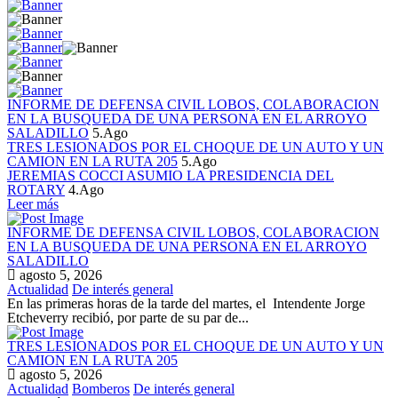
INFORME DE DEFENSA CIVIL LOBOS, COLABORACION
EN LA BUSQUEDA DE UNA PERSONA EN EL ARROYO
SALADILLO
5.Ago
TRES LESIONADOS POR EL CHOQUE DE UN AUTO Y UN
CAMION EN LA RUTA 205
5.Ago
JEREMIAS COCCI ASUMIO LA PRESIDENCIA DEL
ROTARY
4.Ago
Leer más
INFORME DE DEFENSA CIVIL LOBOS, COLABORACION
EN LA BUSQUEDA DE UNA PERSONA EN EL ARROYO
SALADILLO
agosto 5, 2026
Actualidad
De interés general
En las primeras horas de la tarde del martes, el Intendente Jorge
Etcheverry recibió, por parte de su par de...
TRES LESIONADOS POR EL CHOQUE DE UN AUTO Y UN
CAMION EN LA RUTA 205
agosto 5, 2026
Actualidad
Bomberos
De interés general