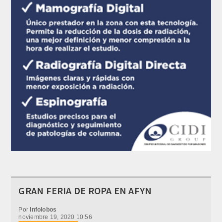
GRAN FERIA DE ROPA EN AFYN
Por
Infolobos
noviembre 19, 2020 10:56