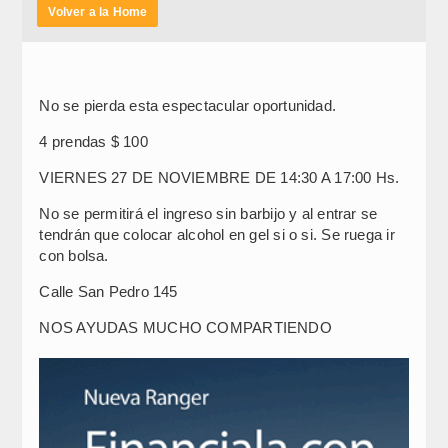
Volver a la Home
No se pierda esta espectacular oportunidad.
4 prendas $ 100
VIERNES 27 DE NOVIEMBRE DE 14:30 A 17:00 Hs.
No se permitirá el ingreso sin barbijo y al entrar se
tendrán que colocar alcohol en gel si o si. Se ruega ir
con bolsa.
Calle San Pedro 145
NOS AYUDAS MUCHO COMPARTIENDO