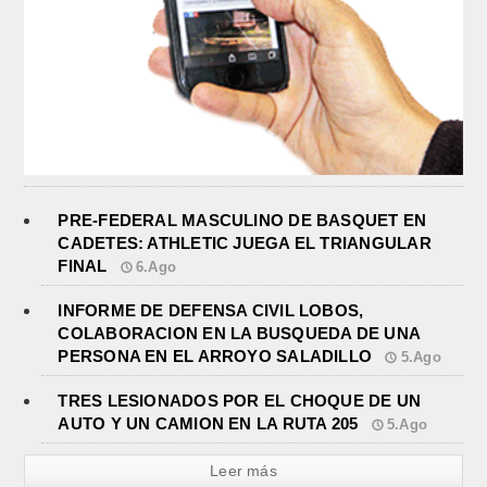
PRE-FEDERAL MASCULINO DE BASQUET EN
CADETES: ATHLETIC JUEGA EL TRIANGULAR
FINAL
6.Ago
INFORME DE DEFENSA CIVIL LOBOS,
COLABORACION EN LA BUSQUEDA DE UNA
PERSONA EN EL ARROYO SALADILLO
5.Ago
TRES LESIONADOS POR EL CHOQUE DE UN
AUTO Y UN CAMION EN LA RUTA 205
5.Ago
Leer más