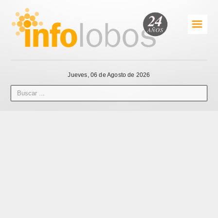
☰
Jueves, 06 de Agosto de 2026