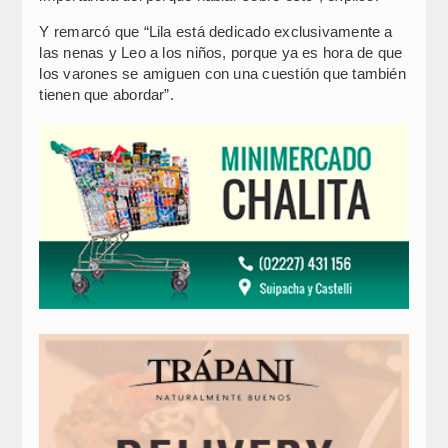
Y remarcó que “Lila está dedicado exclusivamente a
las nenas y Leo a los niños, porque ya es hora de que
los varones se amiguen con una cuestión que también
tienen que abordar”.