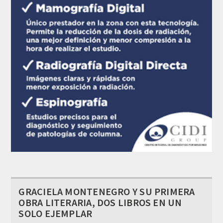
GRACIELA MONTENEGRO Y SU PRIMERA
OBRA LITERARIA, DOS LIBROS EN UN
SOLO EJEMPLAR