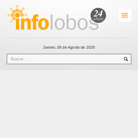
☰
Jueves, 06 de Agosto de 2026