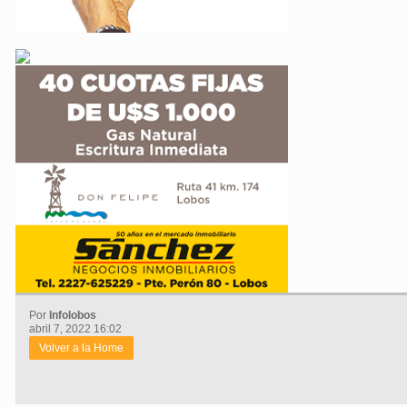
Por
Infolobos
abril 7, 2022 16:02
Volver a la Home