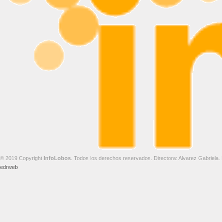
© 2019 Copyright
InfoLobos
. Todos los derechos reservados. Directora: Alvarez Gabriela.
edrweb