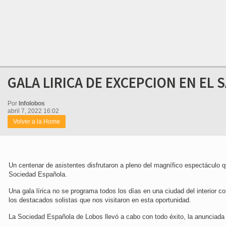
GALA LIRICA DE EXCEPCION EN EL 
Por
Infolobos
abril 7, 2022 16:02
Volver a la Home
Un centenar de asistentes disfrutaron a pleno del magnífico espectáculo 
Sociedad Española.
Una gala lírica no se programa todos los días en una ciudad del interior 
los destacados solistas que nos visitaron en esta oportunidad.
La Sociedad Española de Lobos llevó a cabo con todo éxito, la anunciada 