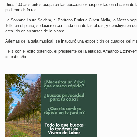
Unos 100 asistentes ocuparon las ubicaciones dispuestas en el salón de l
pudieron disfrutar.
La Soprano Laura Seidem, el Barítono Enrique Gibert Mella, la Mezzo so
Tello en el piano, se lucieron con cada una de las obras, y concluyeron c
estallido en aplausos de la platea.
Además de la gala musical, se inauguró una exposición de cuadros del ma
Feliz con el éxito obtenido, el presidente de la entidad, Armando Etcheverr
de este año.