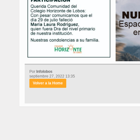
Por
Infolobos
septiembre 27, 2022 13:35
Volver a la Home