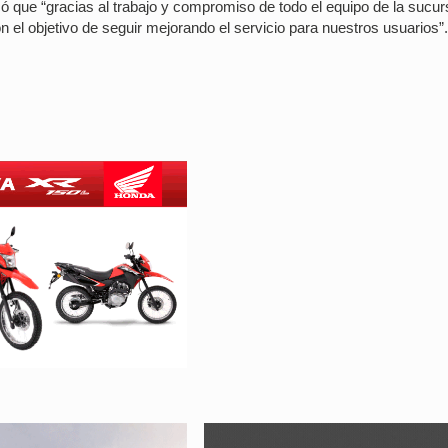
có que “gracias al trabajo y compromiso de todo el equipo de la sucur
 el objetivo de seguir mejorando el servicio para nuestros usuarios”.