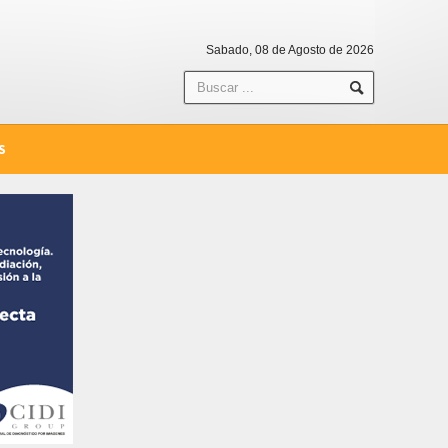
Sabado, 08 de Agosto de 2026
S