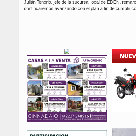
Julián Tenorio, jefe de la sucursal local de EDEN, remar
continuaremos avanzando con el plan a fin de cumplir con