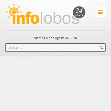
☰
Viernes, 07 de Agosto de 2026