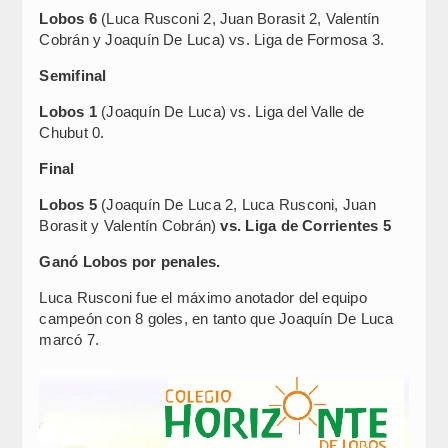
Lobos 6
(Luca Rusconi 2, Juan Borasit 2, Valentín
Cobrán y Joaquín De Luca) vs. Liga de Formosa 3.
Semifinal
Lobos 1
(Joaquín De Luca) vs. Liga del Valle de
Chubut 0.
Final
Lobos 5
(Joaquín De Luca 2, Luca Rusconi, Juan
Borasit y Valentín Cobrán)
vs. Liga de Corrientes 5
Ganó Lobos por penales.
Luca Rusconi fue el máximo anotador del equipo
campeón con 8 goles, en tanto que Joaquín De Luca
marcó 7.