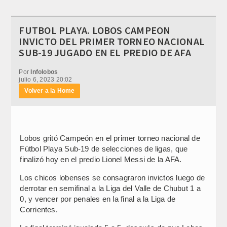
FUTBOL PLAYA. LOBOS CAMPEON
INVICTO DEL PRIMER TORNEO NACIONAL
SUB-19 JUGADO EN EL PREDIO DE AFA
Por
Infolobos
julio 6, 2023 20:02
Volver a la Home
Lobos gritó Campeón en el primer torneo nacional de
Fútbol Playa Sub-19 de selecciones de ligas, que
finalizó hoy en el predio Lionel Messi de la AFA.
Los chicos lobenses se consagraron invictos luego de
derrotar en semifinal a la Liga del Valle de Chubut 1 a
0, y vencer por penales en la final a la Liga de
Corrientes.