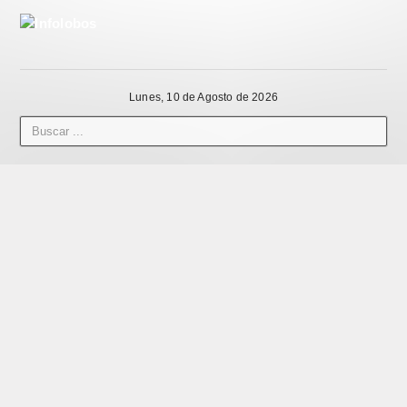
Lunes, 10 de Agosto de 2026