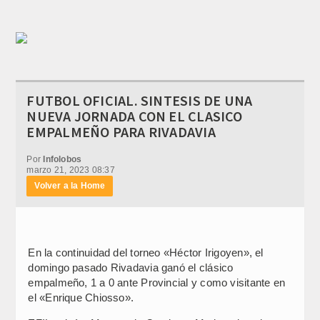
FUTBOL OFICIAL. SINTESIS DE UNA
NUEVA JORNADA CON EL CLASICO
EMPALMEÑO PARA RIVADAVIA
Por
Infolobos
marzo 21, 2023 08:37
Volver a la Home
En la continuidad del torneo «Héctor Irigoyen», el
domingo pasado Rivadavia ganó el clásico
empalmeño, 1 a 0 ante Provincial y como visitante en
el «Enrique Chiosso».