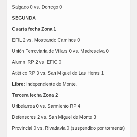
Salgado 0 vs. Dorrego 0
SEGUNDA
Cuarta fecha Zona 1
EFIL 2 vs. Mostrando Caminos 0
Unión Ferroviaria de Villars 0 vs. Madreselva 0
Alumni RP 2 vs. EFIC 0
Atlético RP 3 vs. San Miguel de Las Heras 1
Libre:
Independiente de Monte.
Tercera fecha Zona 2
Uribelarrea 0 vs. Sarmiento RP 4
Defensores 2 vs. San Miguel de Monte 3
Provincial 0 vs. Rivadavia 0 (suspendido por tormenta)