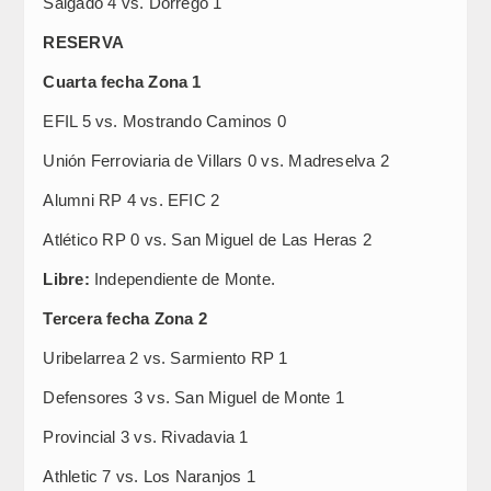
Salgado 4 vs. Dorrego 1
RESERVA
Cuarta fecha Zona 1
EFIL 5 vs. Mostrando Caminos 0
Unión Ferroviaria de Villars 0 vs. Madreselva 2
Alumni RP 4 vs. EFIC 2
Atlético RP 0 vs. San Miguel de Las Heras 2
Libre:
Independiente de Monte.
Tercera fecha Zona 2
Uribelarrea 2 vs. Sarmiento RP 1
Defensores 3 vs. San Miguel de Monte 1
Provincial 3 vs. Rivadavia 1
Athletic 7 vs. Los Naranjos 1