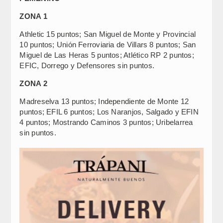
ZONA 1
Athletic 15 puntos; San Miguel de Monte y Provincial
10 puntos; Unión Ferroviaria de Villars 8 puntos; San
Miguel de Las Heras 5 puntos; Atlético RP 2 puntos;
EFIC, Dorrego y Defensores sin puntos.
ZONA 2
Madreselva 13 puntos; Independiente de Monte 12
puntos; EFIL 6 puntos; Los Naranjos, Salgado y EFIN
4 puntos; Mostrando Caminos 3 puntos; Uribelarrea
sin puntos.