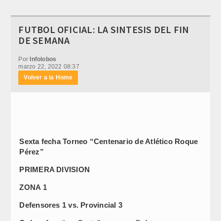
FUTBOL OFICIAL: LA SINTESIS DEL FIN
DE SEMANA
Por
Infolobos
marzo 22, 2022 08:37
Volver a la Home
Sexta fecha Torneo “Centenario de Atlético Roque
Pérez”
PRIMERA DIVISION
ZONA 1
Defensores 1 vs. Provincial 3