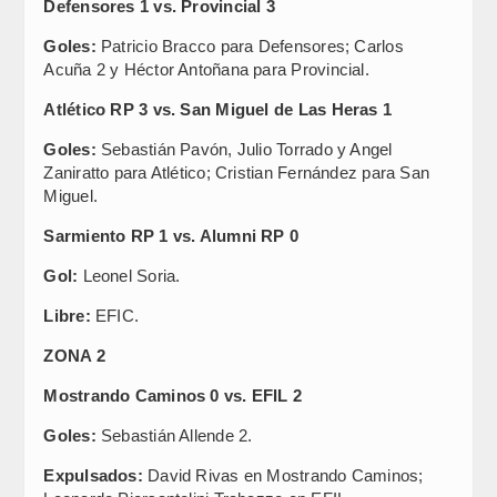
Defensores 1 vs. Provincial 3
Goles:
Patricio Bracco para Defensores; Carlos
Acuña 2 y Héctor Antoñana para Provincial.
Atlético RP 3 vs. San Miguel de Las Heras 1
Goles:
Sebastián Pavón, Julio Torrado y Angel
Zaniratto para Atlético; Cristian Fernández para San
Miguel.
Sarmiento RP 1 vs. Alumni RP 0
Gol:
Leonel Soria.
Libre:
EFIC.
ZONA 2
Mostrando Caminos 0 vs. EFIL 2
Goles:
Sebastián Allende 2.
Expulsados:
David Rivas en Mostrando Caminos;