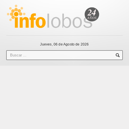
Jueves, 06 de Agosto de 2026