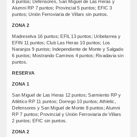
8 puntos; Defensores, San Miguel de Las Heras y
Alumni RP 7 puntos; Provincial 5 puntos; EFIC 3
puntos; Unión Ferroviaria de Villars sin puntos.
ZONA 2
Madreselva 16 puntos; EFIL 13 puntos; Uribelarrea y
EFIN 11 puntos; Club Las Heras 10 puntos; Los
Naranjos 9 puntos; Independiente de Monte y Salgado
6 puntos; Mostrando Caminos 4 puntos; Rivadavia sin
puntos.
RESERVA
ZONA 1
San Miguel de Las Heras 12 puntos; Sarmiento RP y
Atlético RP 11 puntos; Dorrego 10 puntos; Athletic,
Defensores y San Miguel de Monte 8 puntos; Alumni
RP 7 puntos; Provincial y Unión Ferroviaria de Villars
2 puntos; EFIC sin puntos.
ZONA 2