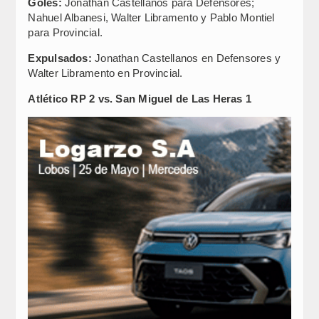
Goles:
Jonathan Castellanos para Defensores;
Nahuel Albanesi, Walter Libramento y Pablo Montiel
para Provincial.
Expulsados:
Jonathan Castellanos en Defensores y
Walter Libramento en Provincial.
Atlético RP 2 vs. San Miguel de Las Heras 1