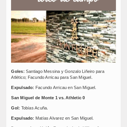
Goles:
Santiago Messina y Gonzalo Liñeiro para
Atlético; Facundo Arricau para San Miguel.
Expulsado:
Facundo Arricau en San Miguel.
San Miguel de Monte 1 vs. Athletic 0
Gol:
Tobías Acuña.
Expulsado:
Matías Alvarez en San Miguel.