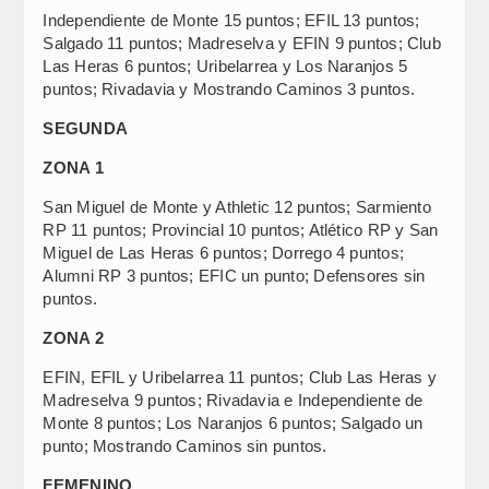
Independiente de Monte 15 puntos; EFIL 13 puntos;
Salgado 11 puntos; Madreselva y EFIN 9 puntos; Club
Las Heras 6 puntos; Uribelarrea y Los Naranjos 5
puntos; Rivadavia y Mostrando Caminos 3 puntos.
SEGUNDA
ZONA 1
San Miguel de Monte y Athletic 12 puntos; Sarmiento
RP 11 puntos; Provincial 10 puntos; Atlético RP y San
Miguel de Las Heras 6 puntos; Dorrego 4 puntos;
Alumni RP 3 puntos; EFIC un punto; Defensores sin
puntos.
ZONA 2
EFIN, EFIL y Uribelarrea 11 puntos; Club Las Heras y
Madreselva 9 puntos; Rivadavia e Independiente de
Monte 8 puntos; Los Naranjos 6 puntos; Salgado un
punto; Mostrando Caminos sin puntos.
FEMENINO