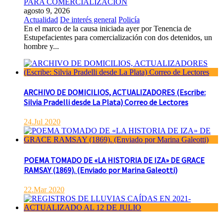
PARA COMERCIALIZACION
agosto 9, 2026
Actualidad
De interés general
Policía
En el marco de la causa iniciada ayer por Tenencia de
Estupefacientes para comercialización con dos detenidos, un
hombre y...
ARCHIVO DE DOMICILIOS, ACTUALIZADORES (Escribe:
Silvia Pradelli desde La Plata) Correo de Lectores
24.Jul 2020
POEMA TOMADO DE «LA HISTORIA DE IZA» DE GRACE
RAMSAY (1869). (Enviado por Marina Galeotti)
22.Mar 2020