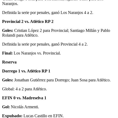
Naranjos.
Definida la serie por penales, ganó Los Naranjos 4 a 2.
Provincial 2 vs. Atlético RP 2
Goles:
Cristian López 2 para Provincial; Santiago Millán y Pablo
Rolandi para Atlético.
Definida la serie por penales, ganó Provincial 4 a 2.
Final:
Los Naranjos vs. Provincial.
Reserva
Dorrego 1 vs. Atlético RP 1
Goles:
Jonathan Gutiérrez para Dorrego; Juan Sosa para Atlético.
Global: 4 a 2 para Atlético.
EFIN 0 vs. Madreselva 1
Gol:
Nicolás Armenti.
Expulsado:
Lucas Castillo en EFIN.