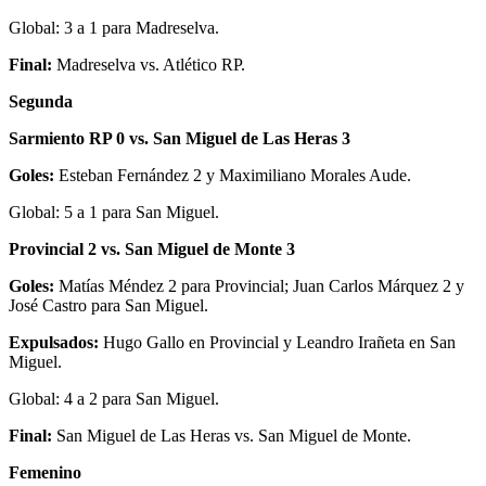
Global: 3 a 1 para Madreselva.
Final:
Madreselva vs. Atlético RP.
Segunda
Sarmiento RP 0 vs. San Miguel de Las Heras 3
Goles:
Esteban Fernández 2 y Maximiliano Morales Aude.
Global: 5 a 1 para San Miguel.
Provincial 2 vs. San Miguel de Monte 3
Goles:
Matías Méndez 2 para Provincial; Juan Carlos Márquez 2 y
José Castro para San Miguel.
Expulsados:
Hugo Gallo en Provincial y Leandro Irañeta en San
Miguel.
Global: 4 a 2 para San Miguel.
Final:
San Miguel de Las Heras vs. San Miguel de Monte.
Femenino