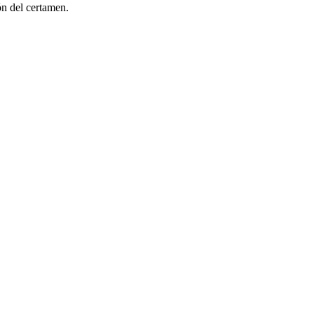
ón del certamen.