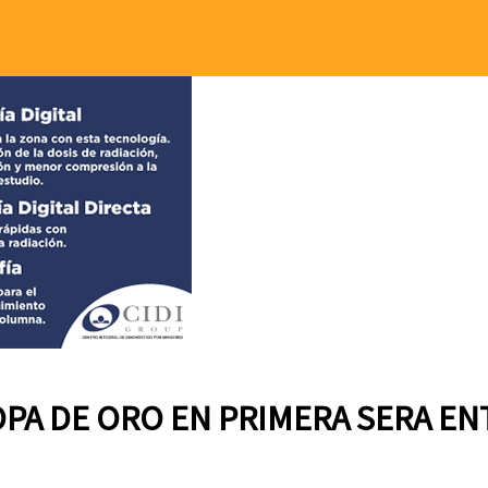
OPA DE ORO EN PRIMERA SERA EN