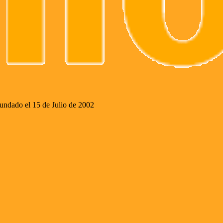
ado el 15 de Julio de 2002