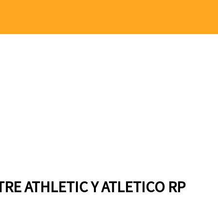
TRE ATHLETIC Y ATLETICO RP