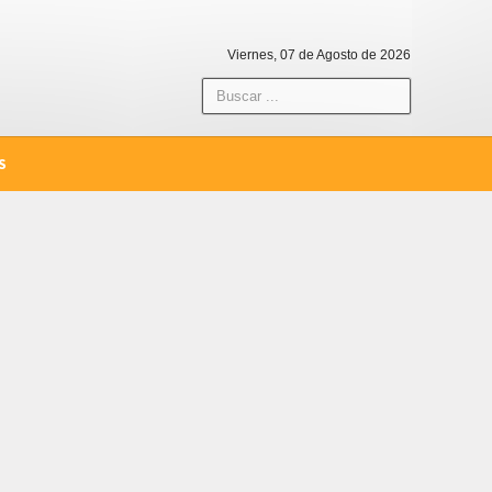
Viernes, 07 de Agosto de 2026
S