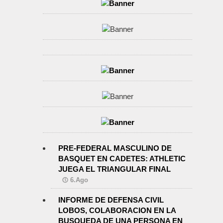
PRE-FEDERAL MASCULINO DE
BASQUET EN CADETES: ATHLETIC
JUEGA EL TRIANGULAR FINAL
6.Ago
INFORME DE DEFENSA CIVIL
LOBOS, COLABORACION EN LA
BUSQUEDA DE UNA PERSONA EN