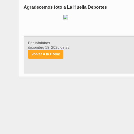
Agradecemos foto a La Huella Deportes
Por
Infolobos
diciembre 18, 2025 08:22
Volver a la Home