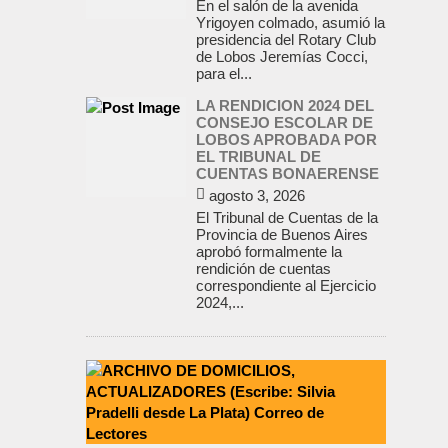
En el salón de la avenida
Yrigoyen colmado, asumió la
presidencia del Rotary Club
de Lobos Jeremías Cocci,
para el...
LA RENDICION 2024 DEL
CONSEJO ESCOLAR DE
LOBOS APROBADA POR
EL TRIBUNAL DE
CUENTAS BONAERENSE
agosto 3, 2026
El Tribunal de Cuentas de la
Provincia de Buenos Aires
aprobó formalmente la
rendición de cuentas
correspondiente al Ejercicio
2024,...