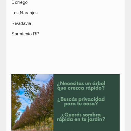
Dorrego
Los Naranjos
Rivadavia
Sarmiento RP