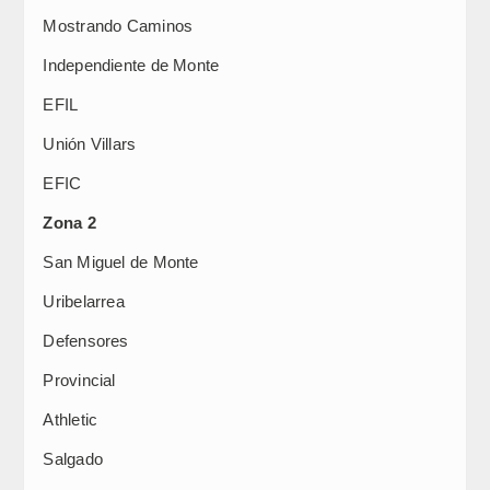
Mostrando Caminos
Independiente de Monte
EFIL
Unión Villars
EFIC
Zona 2
San Miguel de Monte
Uribelarrea
Defensores
Provincial
Athletic
Salgado