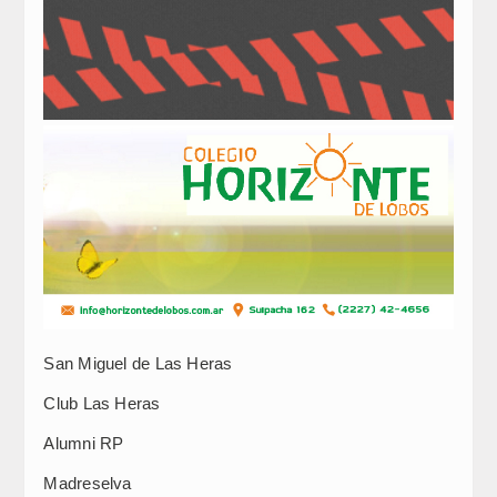
San Miguel de Las Heras
Club Las Heras
Alumni RP
Madreselva