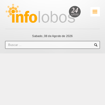
☰
Sabado, 08 de Agosto de 2026