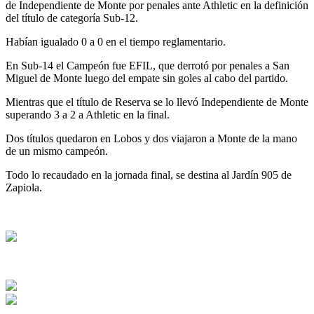
de Independiente de Monte por penales ante Athletic en la definición
del título de categoría Sub-12.
Habían igualado 0 a 0 en el tiempo reglamentario.
En Sub-14 el Campeón fue EFIL, que derrotó por penales a San
Miguel de Monte luego del empate sin goles al cabo del partido.
Mientras que el título de Reserva se lo llevó Independiente de Monte
superando 3 a 2 a Athletic en la final.
Dos títulos quedaron en Lobos y dos viajaron a Monte de la mano
de un mismo campeón.
Todo lo recaudado en la jornada final, se destina al Jardín 905 de
Zapiola.