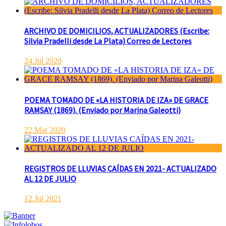
ARCHIVO DE DOMICILIOS, ACTUALIZADORES (Escribe:
Silvia Pradelli desde La Plata) Correo de Lectores
24.Jul 2020
POEMA TOMADO DE «LA HISTORIA DE IZA» DE GRACE
RAMSAY (1869). (Enviado por Marina Galeotti)
22.Mar 2020
REGISTROS DE LLUVIAS CAÍDAS EN 2021- ACTUALIZADO
AL 12 DE JULIO
12.Jul 2021