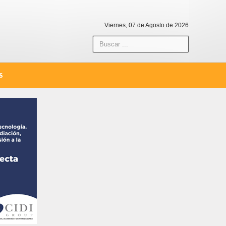
Viernes, 07 de Agosto de 2026
S