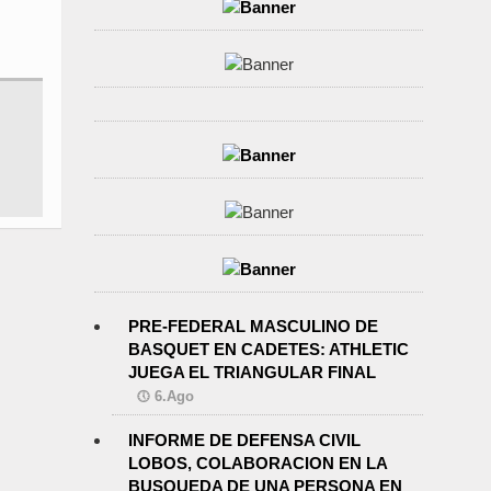
PRE-FEDERAL MASCULINO DE
BASQUET EN CADETES: ATHLETIC
JUEGA EL TRIANGULAR FINAL
6.Ago
INFORME DE DEFENSA CIVIL
LOBOS, COLABORACION EN LA
BUSQUEDA DE UNA PERSONA EN