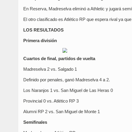
En Reserva, Madreselva eliminó a Athletic y jugará semi
El otro clasificado es Atlético RP que espera rival ya que
LOS RESULTADOS
Primera división
Cuartos de final, partidos de vuelta
Madreselva 2 vs. Salgado 1
Definido por penales, ganó Madreselva 4 a 2.
Los Naranjos 1 vs. San Miguel de Las Heras 0
Provincial 0 vs. Atlético RP 3
Alumni RP 2 vs. San Miguel de Monte 1
Semifinales