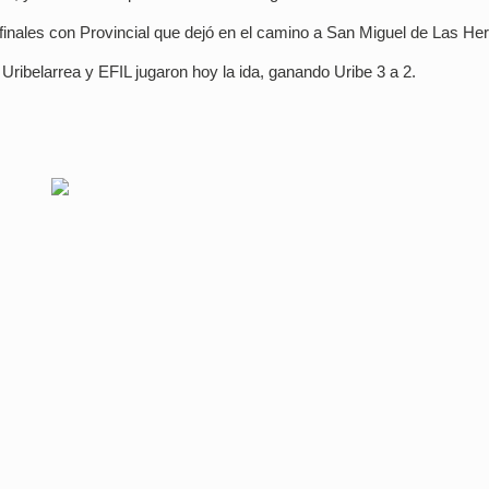
finales con Provincial que dejó en el camino a San Miguel de Las He
 Uribelarrea y EFIL jugaron hoy la ida, ganando Uribe 3 a 2.