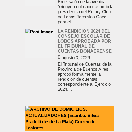
En el salón de la avenida
Yrigoyen colmado, asumió la
presidencia del Rotary Club
de Lobos Jeremías Cocci,
para el...
LA RENDICION 2024 DEL
CONSEJO ESCOLAR DE
LOBOS APROBADA POR
EL TRIBUNAL DE
CUENTAS BONAERENSE
agosto 3, 2026
El Tribunal de Cuentas de la
Provincia de Buenos Aires
aprobó formalmente la
rendición de cuentas
correspondiente al Ejercicio
2024,...