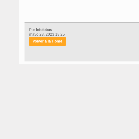
Por
Infolobos
mayo 28, 2023 18:25
Volver a la Home