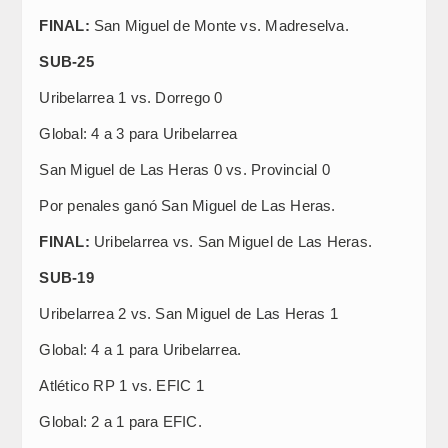
FINAL:
San Miguel de Monte vs. Madreselva.
SUB-25
Uribelarrea 1 vs. Dorrego 0
Global: 4 a 3 para Uribelarrea
San Miguel de Las Heras 0 vs. Provincial 0
Por penales ganó San Miguel de Las Heras.
FINAL:
Uribelarrea vs. San Miguel de Las Heras.
SUB-19
Uribelarrea 2 vs. San Miguel de Las Heras 1
Global: 4 a 1 para Uribelarrea.
Atlético RP 1 vs. EFIC 1
Global: 2 a 1 para EFIC.