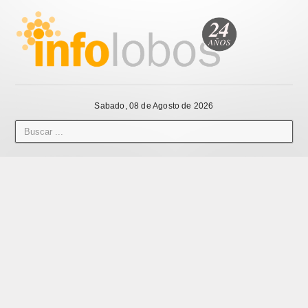
Sabado, 08 de Agosto de 2026