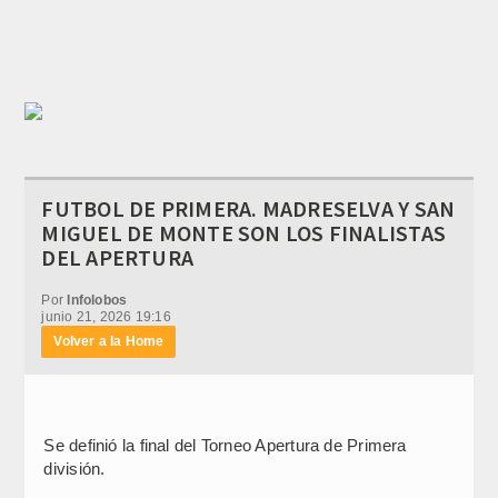
FUTBOL DE PRIMERA. MADRESELVA Y SAN
MIGUEL DE MONTE SON LOS FINALISTAS
DEL APERTURA
Por
Infolobos
junio 21, 2026 19:16
Volver a la Home
Se definió la final del Torneo Apertura de Primera
división.