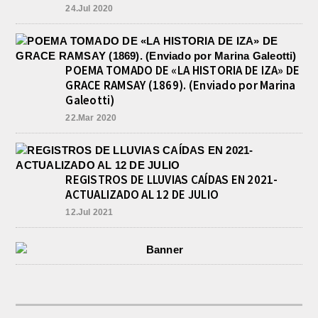
24.Jul 2020
POEMA TOMADO DE «LA HISTORIA DE IZA» DE
GRACE RAMSAY (1869). (Enviado por Marina
Galeotti)
22.Mar 2020
REGISTROS DE LLUVIAS CAÍDAS EN 2021-
ACTUALIZADO AL 12 DE JULIO
12.Jul 2021