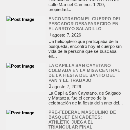
calle Manuel Caminos 1.200,
propiedad...
ENCONTRARON EL CUERPO DEL
PESCADOR DESAPARECIDO EN
EL ARROYO SALADILLO
agosto 7, 2026
Un helicóptero que participaba de la
búsqueda, encontró hoy el cuerpo sin
vida de la persona que se buscaba
en...
LA CAPILLA SAN CAYETANO
COLMADA EN LA MISA CENTRAL
DE LA FIESTA DEL SANTO DEL
PAN Y EL TRABAJO
agosto 7, 2026
La Capilla San Cayetano, de Salgado
y Matanza, fue el centro de la
celebración de la fiesta del santo del...
PRE-FEDERAL MASCULINO DE
BASQUET EN CADETES:
ATHLETIC JUEGA EL
TRIANGULAR FINAL