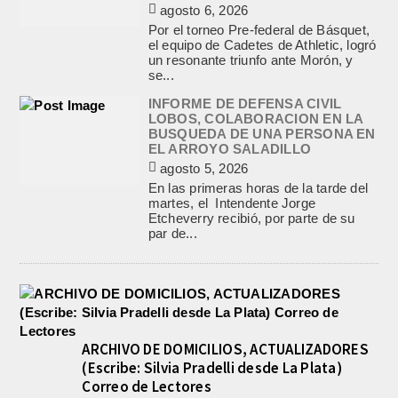
agosto 6, 2026
Por el torneo Pre-federal de Básquet,
el equipo de Cadetes de Athletic, logró
un resonante triunfo ante Morón, y
se...
INFORME DE DEFENSA CIVIL
LOBOS, COLABORACION EN LA
BUSQUEDA DE UNA PERSONA EN
EL ARROYO SALADILLO
agosto 5, 2026
En las primeras horas de la tarde del
martes, el Intendente Jorge
Etcheverry recibió, por parte de su
par de...
ARCHIVO DE DOMICILIOS, ACTUALIZADORES
(Escribe: Silvia Pradelli desde La Plata)
Correo de Lectores