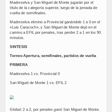
Madreselva y San Miguel de Monte jugarán por el
título de la categoría superior, luego de la jornada de
vuelta de semifinales.
Madreselva eliminó a Provincial ganándole 1 a 0 en el
«Luis Caracoch», y San Miguel de Monte dejó en el
camino a EFIL por penales, tras perder 2 a 1 en los 90
minutos.
SINTESIS
Torneo Apertura, semifinales, partidos de vuelta
PRIMERA
Madreselva 1 vs. Provincial 0
San Miguel de Monte 1 vs. EFIL 2
Global: 2 a 2, por penales ganó San Miguel de Monte.