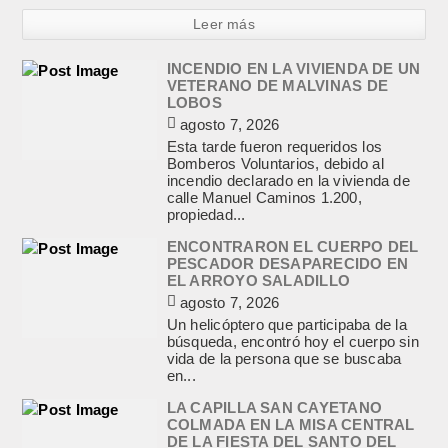
Leer más
INCENDIO EN LA VIVIENDA DE UN
VETERANO DE MALVINAS DE
LOBOS
agosto 7, 2026
Esta tarde fueron requeridos los
Bomberos Voluntarios, debido al
incendio declarado en la vivienda de
calle Manuel Caminos 1.200,
propiedad...
ENCONTRARON EL CUERPO DEL
PESCADOR DESAPARECIDO EN
EL ARROYO SALADILLO
agosto 7, 2026
Un helicóptero que participaba de la
búsqueda, encontró hoy el cuerpo sin
vida de la persona que se buscaba
en...
LA CAPILLA SAN CAYETANO
COLMADA EN LA MISA CENTRAL
DE LA FIESTA DEL SANTO DEL