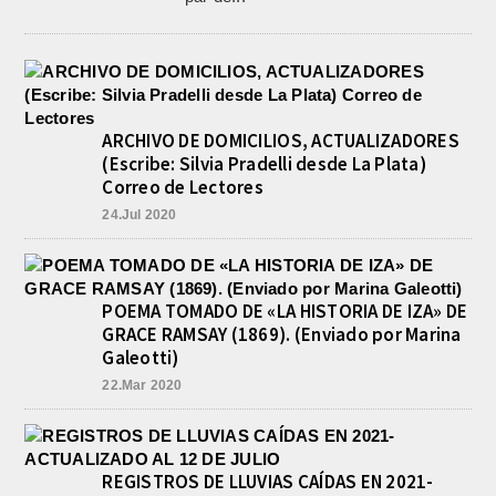
ARCHIVO DE DOMICILIOS, ACTUALIZADORES
(Escribe: Silvia Pradelli desde La Plata)
Correo de Lectores
24.Jul 2020
POEMA TOMADO DE «LA HISTORIA DE IZA» DE
GRACE RAMSAY (1869). (Enviado por Marina
Galeotti)
22.Mar 2020
REGISTROS DE LLUVIAS CAÍDAS EN 2021-