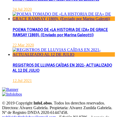
24.Jul 2020
POEMA TOMADO DE «LA HISTORIA DE IZA» DE GRACE
RAMSAY (1869). (Enviado por Marina Galeotti)
22.Mar 2020
REGISTROS DE LLUVIAS CAÍDAS EN 2021- ACTUALIZADO
AL 12 DE JULIO
12.Jul 2021
© 2019 Copyright
InfoLobos
. Todos los derechos reservados.
Directora: Alvarez Gabriela. Propietaria: Alvarez Zunilda Gabriela.
Nº de Registro DNDA 2020-61447458.