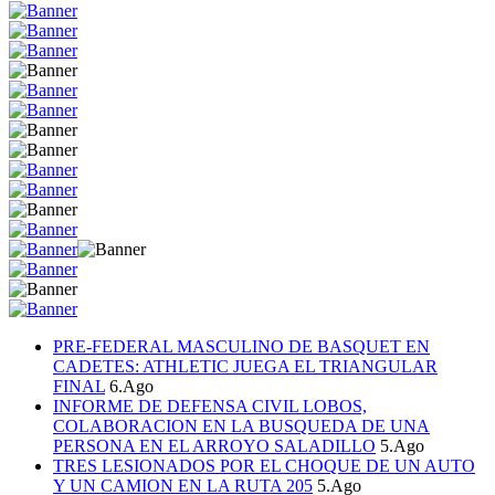
PRE-FEDERAL MASCULINO DE BASQUET EN
CADETES: ATHLETIC JUEGA EL TRIANGULAR
FINAL
6.Ago
INFORME DE DEFENSA CIVIL LOBOS,
COLABORACION EN LA BUSQUEDA DE UNA
PERSONA EN EL ARROYO SALADILLO
5.Ago
TRES LESIONADOS POR EL CHOQUE DE UN AUTO
Y UN CAMION EN LA RUTA 205
5.Ago