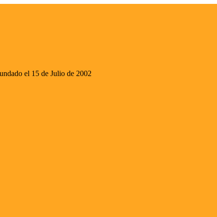
ado el 15 de Julio de 2002