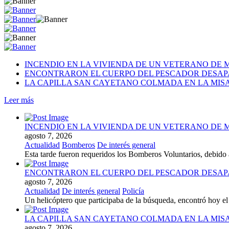
INCENDIO EN LA VIVIENDA DE UN VETERANO DE 
ENCONTRARON EL CUERPO DEL PESCADOR DESAP
LA CAPILLA SAN CAYETANO COLMADA EN LA MISA 
Leer más
INCENDIO EN LA VIVIENDA DE UN VETERANO DE 
agosto 7, 2026
Actualidad
Bomberos
De interés general
Esta tarde fueron requeridos los Bomberos Voluntarios, debido 
ENCONTRARON EL CUERPO DEL PESCADOR DESAP
agosto 7, 2026
Actualidad
De interés general
Policía
Un helicóptero que participaba de la búsqueda, encontró hoy el 
LA CAPILLA SAN CAYETANO COLMADA EN LA MISA 
agosto 7, 2026