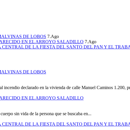
MALVINAS DE LOBOS
7.Ago
ARECIDO EN EL ARROYO SALADILLO
7.Ago
CENTRAL DE LA FIESTA DEL SANTO DEL PAN Y EL TRAB
MALVINAS DE LOBOS
al incendio declarado en la vivienda de calle Manuel Caminos 1.200, pr
ARECIDO EN EL ARROYO SALADILLO
cuerpo sin vida de la persona que se buscaba en...
CENTRAL DE LA FIESTA DEL SANTO DEL PAN Y EL TRAB