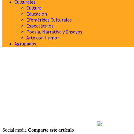
Culturales
Cultura
Educación
Efemérides Culturales
Espectáculos
Poesía, Narrativa y Ensayos
Arte con Humor
Agrupados
Social media
Comparte este artículo