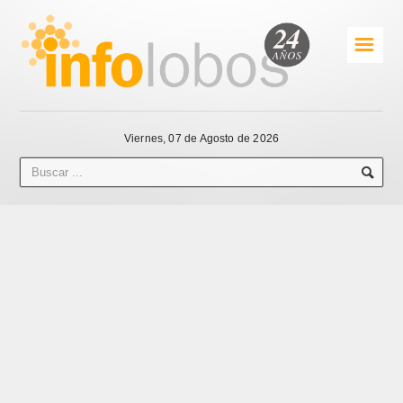
☰
Viernes, 07 de Agosto de 2026