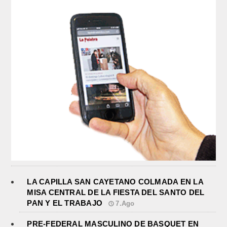
LA CAPILLA SAN CAYETANO COLMADA EN LA
MISA CENTRAL DE LA FIESTA DEL SANTO DEL
PAN Y EL TRABAJO
7.Ago
PRE-FEDERAL MASCULINO DE BASQUET EN