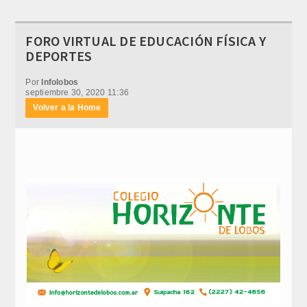
FORO VIRTUAL DE EDUCACIÓN FÍSICA Y
DEPORTES
Por
Infolobos
septiembre 30, 2020 11:36
Volver a la Home