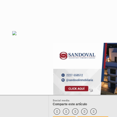
Social media
Comparte este artículo




