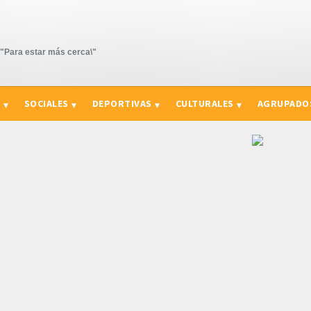
Para estar más cerca\"
S
SOCIALES
DEPORTIVAS
CULTURALES
AGRUPADO