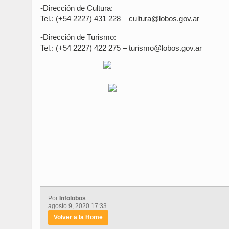
-Dirección de Cultura:
Tel.: (+54 2227) 431 228 – cultura@lobos.gov.ar
-Dirección de Turismo:
Tel.: (+54 2227) 422 275 – turismo@lobos.gov.ar
Por
Infolobos
agosto 9, 2020 17:33
Volver a la Home