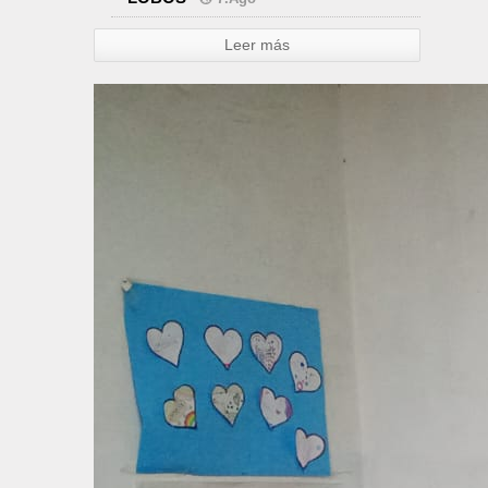
Leer más