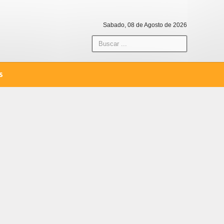
Sabado, 08 de Agosto de 2026
S