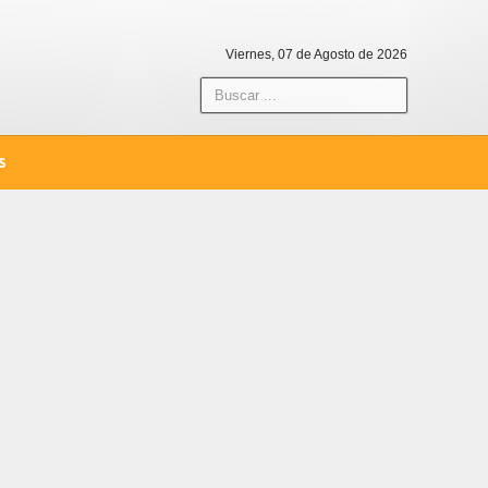
Viernes, 07 de Agosto de 2026
S