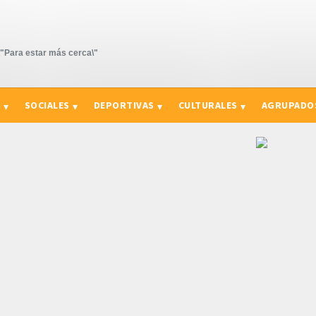
Para estar más cerca\"
S
SOCIALES
DEPORTIVAS
CULTURALES
AGRUPADO