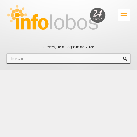
☰
Jueves, 06 de Agosto de 2026