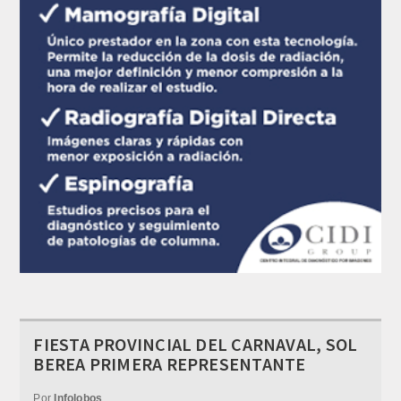
FIESTA PROVINCIAL DEL CARNAVAL, SOL
BEREA PRIMERA REPRESENTANTE
Por
Infolobos