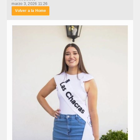
marzo 3, 2026 11:26
Volver a la Home