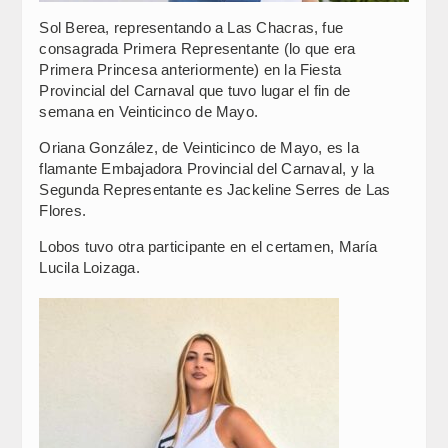
Sol Berea, representando a Las Chacras, fue
consagrada Primera Representante (lo que era
Primera Princesa anteriormente) en la Fiesta
Provincial del Carnaval que tuvo lugar el fin de
semana en Veinticinco de Mayo.
Oriana González, de Veinticinco de Mayo, es la
flamante Embajadora Provincial del Carnaval, y la
Segunda Representante es Jackeline Serres de Las
Flores.
Lobos tuvo otra participante en el certamen, María
Lucila Loizaga.