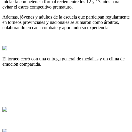
iniciar la competencia formal recién entre los 12 y 13 años para
evitar el estrés competitivo prematuro.
Además, jóvenes y adultos de la escuela que participan regularmente
en torneos provinciales y nacionales se sumaron como árbitros,
colaborando en cada combate y aportando su experiencia.
El torneo cerró con una entrega general de medallas y un clima de
emoción compartida.