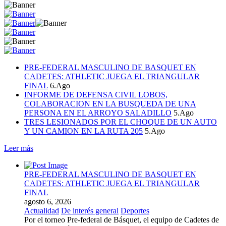
PRE-FEDERAL MASCULINO DE BASQUET EN
CADETES: ATHLETIC JUEGA EL TRIANGULAR
FINAL
6.Ago
INFORME DE DEFENSA CIVIL LOBOS,
COLABORACION EN LA BUSQUEDA DE UNA
PERSONA EN EL ARROYO SALADILLO
5.Ago
TRES LESIONADOS POR EL CHOQUE DE UN AUTO
Y UN CAMION EN LA RUTA 205
5.Ago
Leer más
PRE-FEDERAL MASCULINO DE BASQUET EN
CADETES: ATHLETIC JUEGA EL TRIANGULAR
FINAL
agosto 6, 2026
Actualidad
De interés general
Deportes
Por el torneo Pre-federal de Básquet, el equipo de Cadetes de