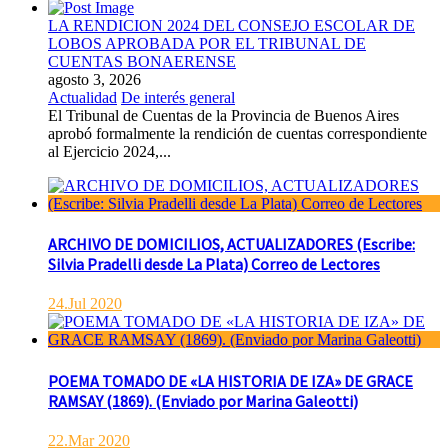
LA RENDICION 2024 DEL CONSEJO ESCOLAR DE
LOBOS APROBADA POR EL TRIBUNAL DE
CUENTAS BONAERENSE
agosto 3, 2026
Actualidad
De interés general
El Tribunal de Cuentas de la Provincia de Buenos Aires
aprobó formalmente la rendición de cuentas correspondiente
al Ejercicio 2024,...
ARCHIVO DE DOMICILIOS, ACTUALIZADORES (Escribe:
Silvia Pradelli desde La Plata) Correo de Lectores
24.Jul 2020
POEMA TOMADO DE «LA HISTORIA DE IZA» DE GRACE
RAMSAY (1869). (Enviado por Marina Galeotti)
22.Mar 2020