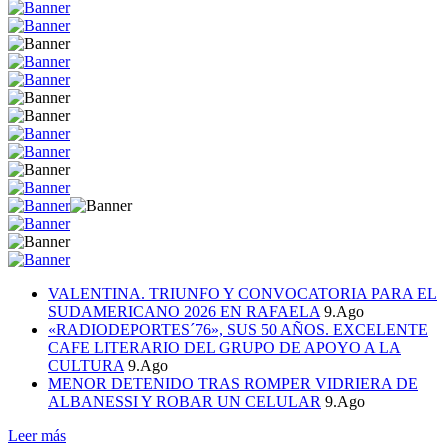
VALENTINA. TRIUNFO Y CONVOCATORIA PARA EL
SUDAMERICANO 2026 EN RAFAELA
9.Ago
«RADIODEPORTES´76», SUS 50 AÑOS. EXCELENTE
CAFE LITERARIO DEL GRUPO DE APOYO A LA
CULTURA
9.Ago
MENOR DETENIDO TRAS ROMPER VIDRIERA DE
ALBANESSI Y ROBAR UN CELULAR
9.Ago
Leer más