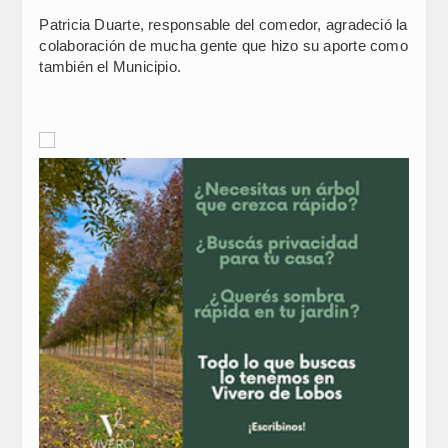
Patricia Duarte, responsable del comedor, agradeció la
colaboración de mucha gente que hizo su aporte como
también el Municipio.