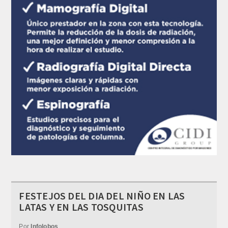
FESTEJOS DEL DIA DEL NIÑO EN LAS
LATAS Y EN LAS TOSQUITAS
Por
Infolobos