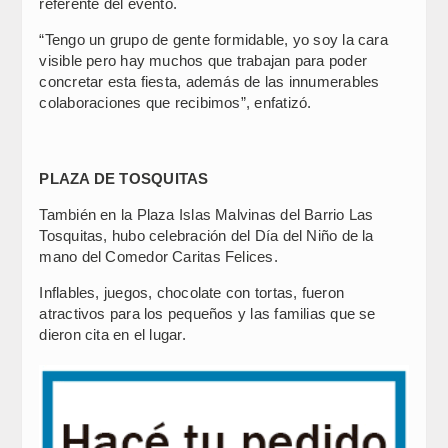
referente del evento.
“Tengo un grupo de gente formidable, yo soy la cara
visible pero hay muchos que trabajan para poder
concretar esta fiesta, además de las innumerables
colaboraciones que recibimos”, enfatizó.
PLAZA DE TOSQUITAS
También en la Plaza Islas Malvinas del Barrio Las
Tosquitas, hubo celebración del Día del Niño de la
mano del Comedor Caritas Felices.
Inflables, juegos, chocolate con tortas, fueron
atractivos para los pequeños y las familias que se
dieron cita en el lugar.