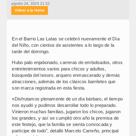
agosto 24, 2025 21:52
Volver a la Home
En el Barrio Las Latas se celebró nuevamente el Día
del Niño, con cientos de asistentes a lo largo de la
tarde del domingo.
Hubo palo enjabonado, carreras de embolsados, otros
entretenimientos varios para chicos y adultos,
búsqueda del tesoro, arquero enmascarado y demás
atracciones, además de los clásicos barriletes que
son marca registrada en esta fiesta.
«Disfrutamos plenamente de un día bárbaro, el tiempo
nos ayudó y pudimos desarrollar todo lo preparado.
Vinieron muchas familias, jugaron los chicos, jugaron
los grandes, y así se cumplió otro año la premisa de
este festejo, que la familia se sienta convocada y
partícipe de todo”, detalló Marcelo Carreño, principal