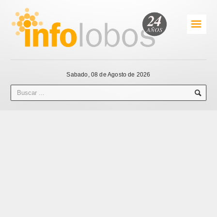
☰
Sabado, 08 de Agosto de 2026