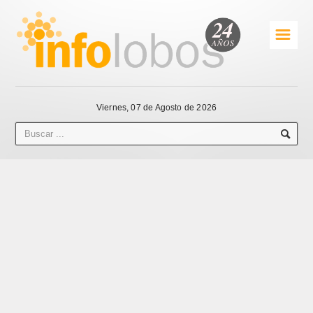
☰
Viernes, 07 de Agosto de 2026