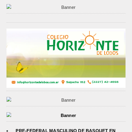
PRE-FEDERAL MASCULINO DE BASQUET EN