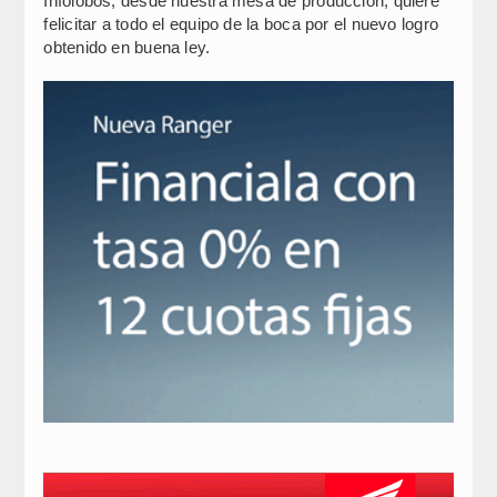
Infolobos, desde nuestra mesa de producción, quiere
felicitar a todo el equipo de la boca por el nuevo logro
obtenido en buena ley.