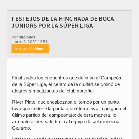
FESTEJOS DE LA HINCHADA DE BOCA
JUNIORS POR LA SÚPER LIGA
Por
Infolobos
marzo 8, 2020 12:51
Volver a la Home
Finalizados los encuentros que definían al Campeón
de la Súper Liga, el centro de la ciudad se colmó de
alegres simpatizantes del club porteño.
River Plate, que encabezaba el torneo por un punto,
tuvo que cederle la punta a su eterno rival, que ganó el
último partido del campeonato; de esta manera, le
arrebató el deseado título al equipo de «el muñeco»
Gallardo.