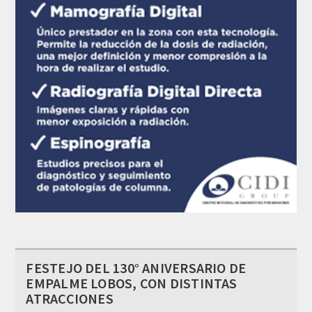
FESTEJO DEL 130° ANIVERSARIO DE
EMPALME LOBOS, CON DISTINTAS
ATRACCIONES