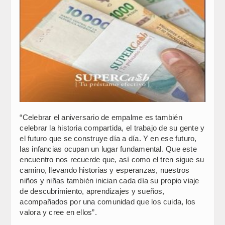
“Celebrar el aniversario de empalme es también
celebrar la historia compartida, el trabajo de su gente y
el futuro que se construye día a día. Y en ese futuro,
las infancias ocupan un lugar fundamental. Que este
encuentro nos recuerde que, así como el tren sigue su
camino, llevando historias y esperanzas, nuestros
niños y niñas también inician cada día su propio viaje
de descubrimiento, aprendizajes y sueños,
acompañados por una comunidad que los cuida, los
valora y cree en ellos”.