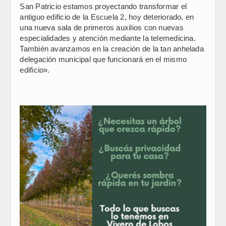
San Patricio estamos proyectando transformar el
antiguo edificio de la Escuela 2, hoy deteriorado, en
una nueva sala de primeros auxilios con nuevas
especialidades y atención mediante la telemedicina.
También avanzamos en la creación de la tan anhelada
delegación municipal que funcionará en el mismo
edificio».