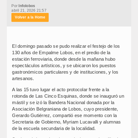
Por
Infolobos
abril 21, 2026 21:57
Volver a la Home
El domingo pasado se pudo realizar el festejo de los
130 años de Empalme Lobos, en el predio de la
estación ferroviaria, donde desde la mañana hubo
espectáculos artísticos, y se ubicaron los puestos
gastronómicos particulares y de instituciones, y los
artesanos.
A las 15 tuvo lugar el acto protocolar frente a la
rotonda de Las Cinco Esquinas, donde se inauguró un
mástil y se izó la Bandera Nacional donada por la
Asociación Belgraniana de Lobos, cuyo presidente,
Gerardo Gutiérrez, compartió ese momento con la
Secretaria de Gobierno, Myriam Lucavalli y alumnas
de la escuela secundaria de la localidad.