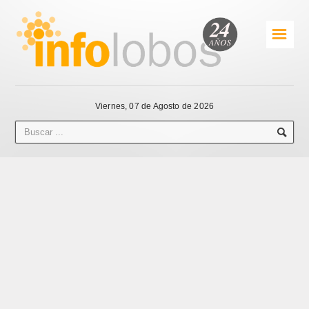
☰
Viernes, 07 de Agosto de 2026