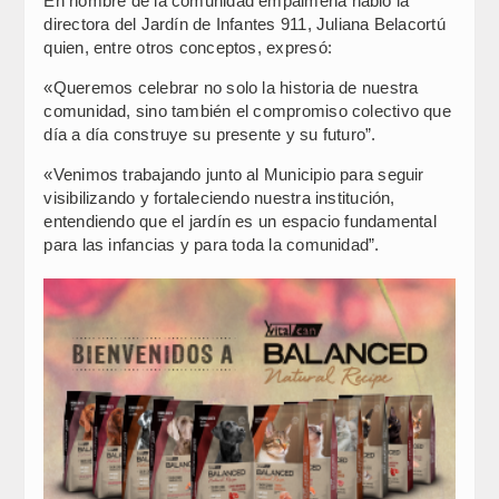
En nombre de la comunidad empalmeña habló la
directora del Jardín de Infantes 911, Juliana Belacortú
quien, entre otros conceptos, expresó:
«Queremos celebrar no solo la historia de nuestra
comunidad, sino también el compromiso colectivo que
día a día construye su presente y su futuro”.
«Venimos trabajando junto al Municipio para seguir
visibilizando y fortaleciendo nuestra institución,
entendiendo que el jardín es un espacio fundamental
para las infancias y para toda la comunidad”.