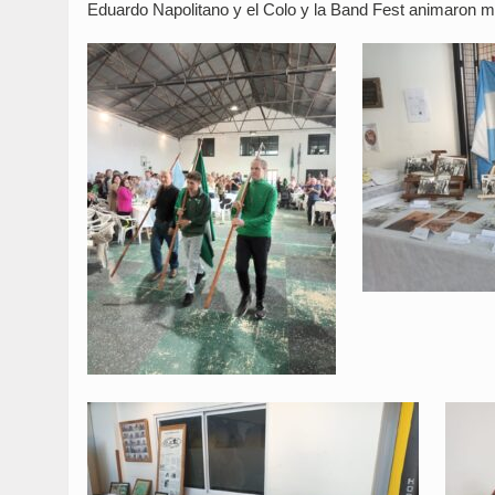
Eduardo Napolitano y el Colo y la Band Fest animaron m