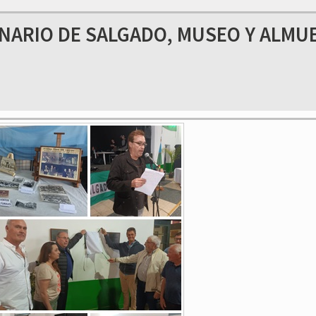
NARIO DE SALGADO, MUSEO Y ALMU