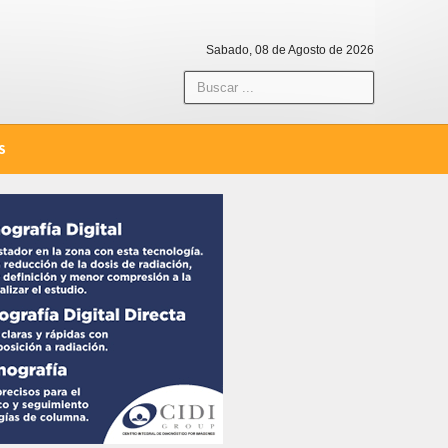
Sabado, 08 de Agosto de 2026
S