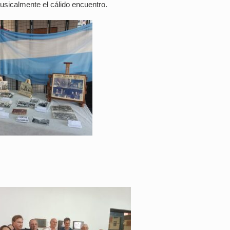
usicalmente el cálido encuentro.