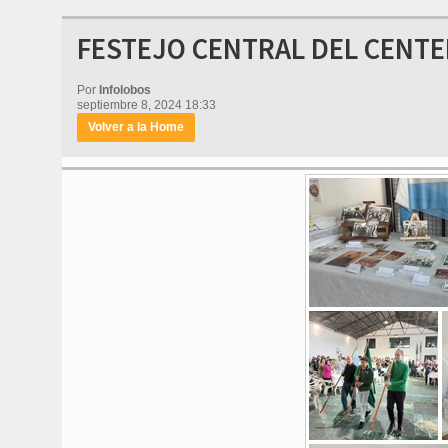
FESTEJO CENTRAL DEL CENTE
Por
Infolobos
septiembre 8, 2024 18:33
Volver a la Home