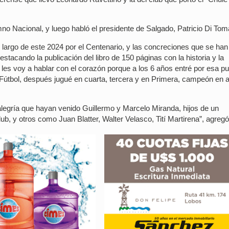
no Nacional, y luego habló el presidente de Salgado, Patricio Di Tom
 largo de este 2024 por el Centenario, y las concreciones que se han
tacando la publicación del libro de 150 páginas con la historia y la
les voy a hablar con el corazón porque a los 6 años entré por esa pu
 Fútbol, después jugué en cuarta, tercera y en Primera, campeón en 
legría que hayan venido Guillermo y Marcelo Miranda, hijos de un
, y otros como Juan Blatter, Walter Velasco, Tití Martirena”, agregó