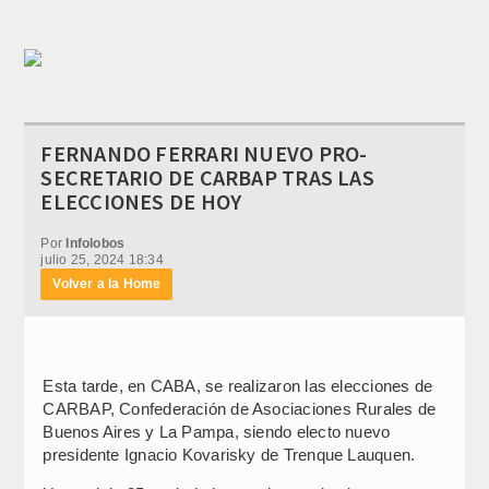
FERNANDO FERRARI NUEVO PRO-
SECRETARIO DE CARBAP TRAS LAS
ELECCIONES DE HOY
Por
Infolobos
julio 25, 2024 18:34
Volver a la Home
Esta tarde, en CABA, se realizaron las elecciones de
CARBAP, Confederación de Asociaciones Rurales de
Buenos Aires y La Pampa, siendo electo nuevo
presidente Ignacio Kovarisky de Trenque Lauquen.