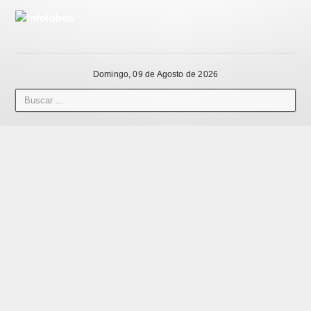
Domingo, 09 de Agosto de 2026