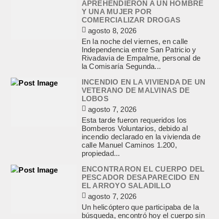
APREHENDIERON A UN HOMBRE
Y UNA MUJER POR
COMERCIALIZAR DROGAS
agosto 8, 2026
En la noche del viernes, en calle
Independencia entre San Patricio y
Rivadavia de Empalme, personal de
la Comisaría Segunda...
INCENDIO EN LA VIVIENDA DE UN
VETERANO DE MALVINAS DE
LOBOS
agosto 7, 2026
Esta tarde fueron requeridos los
Bomberos Voluntarios, debido al
incendio declarado en la vivienda de
calle Manuel Caminos 1.200,
propiedad...
ENCONTRARON EL CUERPO DEL
PESCADOR DESAPARECIDO EN
EL ARROYO SALADILLO
agosto 7, 2026
Un helicóptero que participaba de la
búsqueda, encontró hoy el cuerpo sin