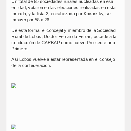
Un total de 85 sociedades rurales nucleadas en esa
entidad, votaron en las elecciones realizadas en esta
jornada, y la lista 2, encabezada por Kovarisky, se
impuso por 58 a 26.
De esta forma, el concejal y miembro de la Sociedad
Rural de Lobos, Doctor Fernando Ferrari, accede a la
conducción de CARBAP como nuevo Pro-secretario
Primero.
Así Lobos vuelve a estar representada en el consejo
de la confederación.