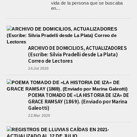
vida de la persona que se buscaba
en...
ARCHIVO DE DOMICILIOS, ACTUALIZADORES
(Escribe: Silvia Pradelli desde La Plata)
Correo de Lectores
24.Jul 2020
POEMA TOMADO DE «LA HISTORIA DE IZA» DE
GRACE RAMSAY (1869). (Enviado por Marina
Galeotti)
22.Mar 2020