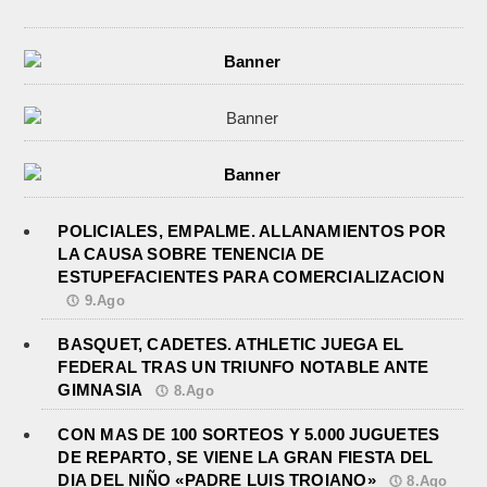
POLICIALES, EMPALME. ALLANAMIENTOS POR
LA CAUSA SOBRE TENENCIA DE
ESTUPEFACIENTES PARA COMERCIALIZACION
9.Ago
BASQUET, CADETES. ATHLETIC JUEGA EL
FEDERAL TRAS UN TRIUNFO NOTABLE ANTE
GIMNASIA
8.Ago
CON MAS DE 100 SORTEOS Y 5.000 JUGUETES
DE REPARTO, SE VIENE LA GRAN FIESTA DEL
DIA DEL NIÑO «PADRE LUIS TROIANO»
8.Ago