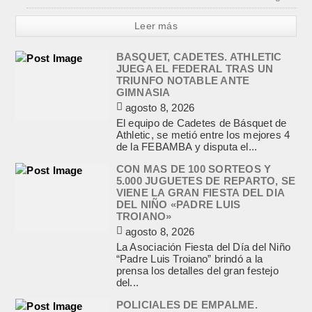
Leer más
BASQUET, CADETES. ATHLETIC
JUEGA EL FEDERAL TRAS UN
TRIUNFO NOTABLE ANTE
GIMNASIA
agosto 8, 2026
El equipo de Cadetes de Básquet de
Athletic, se metió entre los mejores 4
de la FEBAMBA y disputa el...
CON MAS DE 100 SORTEOS Y
5.000 JUGUETES DE REPARTO, SE
VIENE LA GRAN FIESTA DEL DIA
DEL NIÑO «PADRE LUIS
TROIANO»
agosto 8, 2026
La Asociación Fiesta del Día del Niño
“Padre Luis Troiano” brindó a la
prensa los detalles del gran festejo
del...
POLICIALES DE EMPALME.