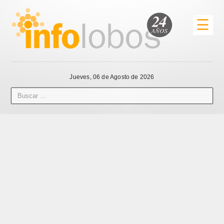
☰
Jueves, 06 de Agosto de 2026