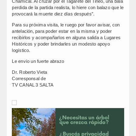
Chamical. Al cruzar por el Tagarete del Tineo, una bala
perdida de la partida realista, lo hiere con balazo que le
provocará la muerte diez días después”.
Para su próxima visita, le ruego por favor avisar, con
antelación, para poder estar en la misma y poder
recibirlos y acompañarlos en alguna salida a Lugares
Históricos y poder brindarles un modesto apoyo
logístico.
Le envío un fuerte abrazo
Dr. Roberto Vieta
Corresponsal de
TV CANAL 3 SALTA