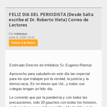
FELIZ DIA DEL PERIODISTA (Desde Salta
escribe el Dr. Roberto Vieta) Correo de
Lectores
Por
Infolobos
junio 8, 2020 12:21
Volver a la Home
Estimado Director de Infolobos Sr. Eugenio Ritenuti
Aprovecho para saludarlo en este día tan especial
para los que trabajan por la verdad, la justicia y la
democracia. Es mi deseo que Ud., y todos sus
colegas tengan un feliz día.
Le comento que por la pandemia y con todas las
precauciones, sólo 20 gauchos con todos los honores,