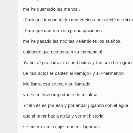
me he quemado las manos!.
¡Para que tengan techo mis vecinos me olvidé de mi c
¡Para que duerman sin preocupaciones
me he pasado las noches velándoles los sueños,
cuidando que descansen su cansancio!.
Yo no sé proclamar cosas bonitas y tan sólo he lograd
ue mis actos le canten al «amigo» y al «hermano».
Me llama esa sirena y su llamado
ya es un trozo importante de mi alma.
Y tal vez es por eso y por andar jugando con el agua
que al mirar hacia atrás y ver mi historia
se me mojan los ojos con mil lágrimas.