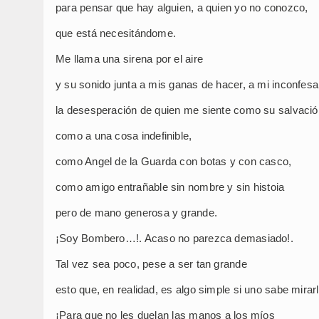
para pensar que hay alguien, a quien yo no conozco,
que está necesitándome.
Me llama una sirena por el aire
y su sonido junta a mis ganas de hacer, a mi inconfes
la desesperación de quien me siente como su salvació
como a una cosa indefinible,
como Angel de la Guarda con botas y con casco,
como amigo entrañable sin nombre y sin histoia
pero de mano generosa y grande.
¡Soy Bombero…!. Acaso no parezca demasiado!.
Tal vez sea poco, pese a ser tan grande
esto que, en realidad, es algo simple si uno sabe mirarl
¡Para que no les duelan las manos a los míos