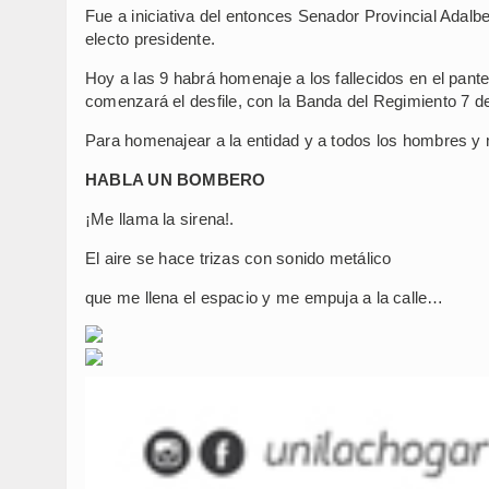
Fue a iniciativa del entonces Senador Provincial Adalbe
electo presidente.
Hoy a las 9 habrá homenaje a los fallecidos en el pante
comenzará el desfile, con la Banda del Regimiento 7 de
Para homenajear a la entidad y a todos los hombres y 
HABLA UN BOMBERO
¡Me llama la sirena!.
El aire se hace trizas con sonido metálico
que me llena el espacio y me empuja a la calle…