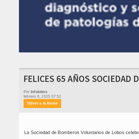
FELICES 65 AÑOS SOCIEDAD 
Por
Infolobos
febrero 8, 2025 07:52
Volver a la Home
La Sociedad de Bomberos Voluntarios de Lobos celebra 