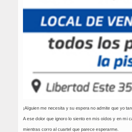
¡Alguien me necesita y su espera no admite que yo tar
A ese dolor que ignoro lo siento en mis oídos y en mi 
mientras corro al cuartel que parece esperarme.