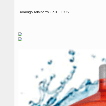
Domingo Adalberto Galli – 1995