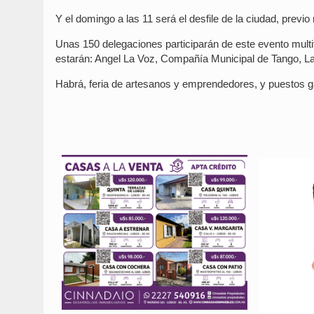
Y el domingo a las 11 será el desfile de la ciudad, previ
Unas 150 delegaciones participarán de este evento multit
estarán: Angel La Voz, Compañía Municipal de Tango, L
Habrá, feria de artesanos y emprendedores, y puestos 