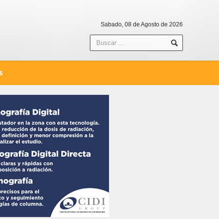
Sabado, 08 de Agosto de 2026
S