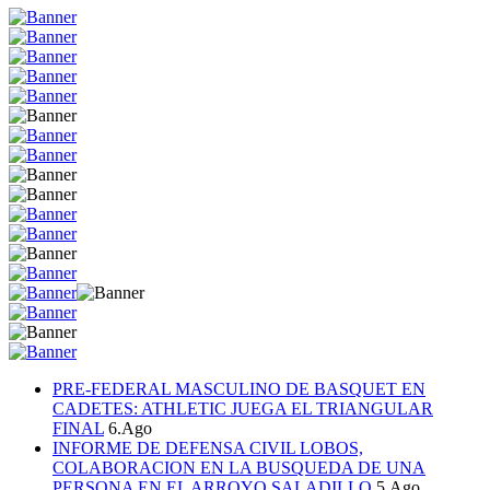
PRE-FEDERAL MASCULINO DE BASQUET EN
CADETES: ATHLETIC JUEGA EL TRIANGULAR
FINAL
6.Ago
INFORME DE DEFENSA CIVIL LOBOS,
COLABORACION EN LA BUSQUEDA DE UNA
PERSONA EN EL ARROYO SALADILLO
5.Ago