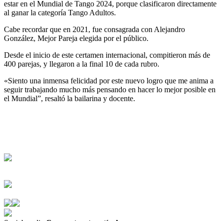
estar en el Mundial de Tango 2024, porque clasificaron directamente
al ganar la categoría Tango Adultos.
Cabe recordar que en 2021, fue consagrada con Alejandro
González, Mejor Pareja elegida por el público.
Desde el inicio de este certamen internacional, compitieron más de
400 parejas, y llegaron a la final 10 de cada rubro.
«Siento una inmensa felicidad por este nuevo logro que me anima a
seguir trabajando mucho más pensando en hacer lo mejor posible en
el Mundial”, resaltó la bailarina y docente.