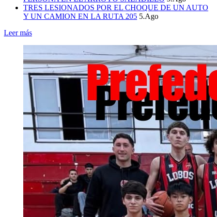
TRES LESIONADOS POR EL CHOQUE DE UN AUTO
Y UN CAMION EN LA RUTA 205
5.Ago
Leer más