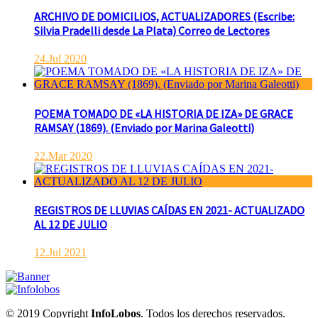
ARCHIVO DE DOMICILIOS, ACTUALIZADORES (Escribe:
Silvia Pradelli desde La Plata) Correo de Lectores
24.Jul 2020
POEMA TOMADO DE «LA HISTORIA DE IZA» DE GRACE
RAMSAY (1869). (Enviado por Marina Galeotti)
22.Mar 2020
REGISTROS DE LLUVIAS CAÍDAS EN 2021- ACTUALIZADO
AL 12 DE JULIO
12.Jul 2021
© 2019 Copyright
InfoLobos
. Todos los derechos reservados.