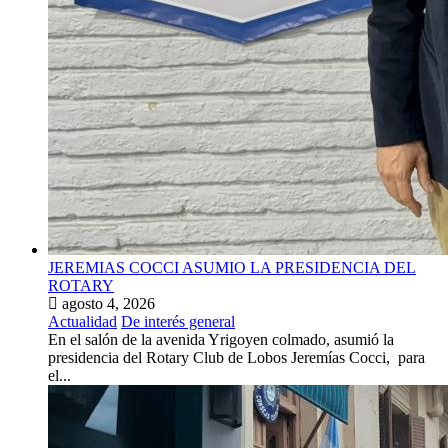
JEREMIAS COCCI ASUMIO LA PRESIDENCIA DEL
ROTARY
agosto 4, 2026
Actualidad
De interés general
En el salón de la avenida Yrigoyen colmado, asumió la
presidencia del Rotary Club de Lobos Jeremías Cocci, para
el...