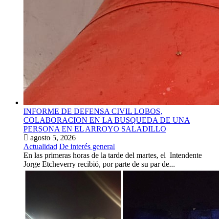
INFORME DE DEFENSA CIVIL LOBOS,
COLABORACION EN LA BUSQUEDA DE UNA
PERSONA EN EL ARROYO SALADILLO
agosto 5, 2026
Actualidad
De interés general
En las primeras horas de la tarde del martes, el Intendente
Jorge Etcheverry recibió, por parte de su par de...