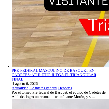
PRE-FEDERAL MASCULINO DE BASQUET EN
CADETES: ATHLETIC JUEGA EL TRIANGULAR
FINAL
agosto 6, 2026
Actualidad
De interés general
Deportes
Por el torneo Pre-federal de Básquet, el equipo de Cadetes de
Athletic, logró un resonante triunfo ante Morón, y se...