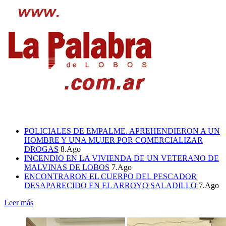
POLICIALES DE EMPALME. APREHENDIERON A UN
HOMBRE Y UNA MUJER POR COMERCIALIZAR
DROGAS
8.Ago
INCENDIO EN LA VIVIENDA DE UN VETERANO DE
MALVINAS DE LOBOS
7.Ago
ENCONTRARON EL CUERPO DEL PESCADOR
DESAPARECIDO EN EL ARROYO SALADILLO
7.Ago
Leer más