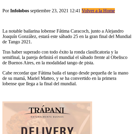
Por
Infolobos
septiembre 23, 2021 12:41
Volver a la Home
La notable bailarina lobense Fátima Caracoch, junto a Alejandro
Joaquín González, estará este sábado 25 en la gran final del Mundial
de Tango 2021.
Tras haber superado con todo éxito la ronda clasificatoria y la
semifinal, la pareja definirá el mundial el sábado frente al Obelisco
de Buenos Aires, en la modalidad tango de pista.
Cabe recordar que Fátima baila el tango desde pequeña de la mano
de su mamá, Mariel Matteo, y se ha convertido en la primera
lobense que llega a la final del mundial.