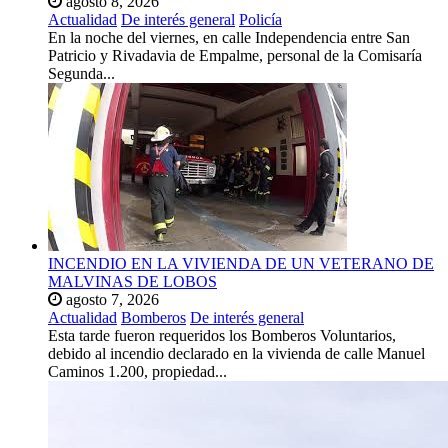
agosto 8, 2026
Actualidad
De interés general
Policía
En la noche del viernes, en calle Independencia entre San
Patricio y Rivadavia de Empalme, personal de la Comisaría
Segunda...
INCENDIO EN LA VIVIENDA DE UN VETERANO DE
MALVINAS DE LOBOS
agosto 7, 2026
Actualidad
Bomberos
De interés general
Esta tarde fueron requeridos los Bomberos Voluntarios,
debido al incendio declarado en la vivienda de calle Manuel
Caminos 1.200, propiedad...