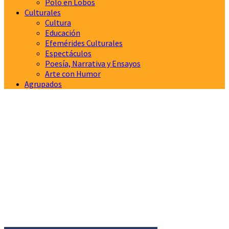
Polo en Lobos
Culturales
Cultura
Educación
Efemérides Culturales
Espectáculos
Poesía, Narrativa y Ensayos
Arte con Humor
Agrupados