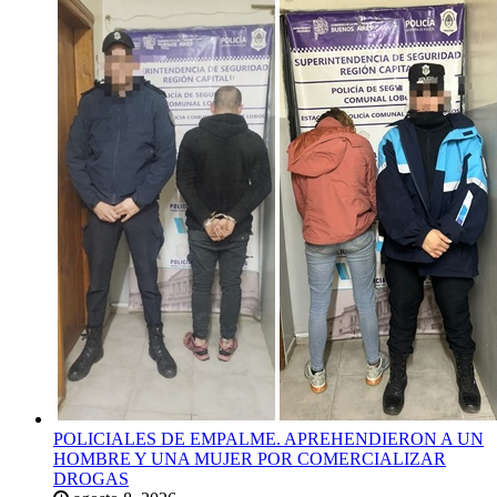
POLICIALES DE EMPALME. APREHENDIERON A UN
HOMBRE Y UNA MUJER POR COMERCIALIZAR
DROGAS