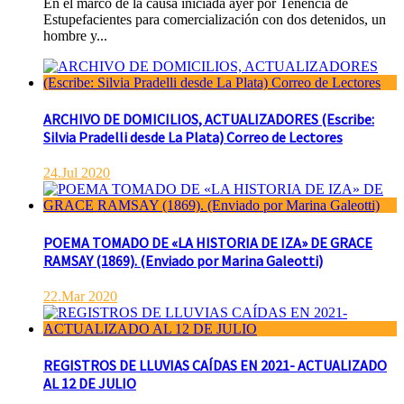
En el marco de la causa iniciada ayer por Tenencia de
Estupefacientes para comercialización con dos detenidos, un
hombre y...
ARCHIVO DE DOMICILIOS, ACTUALIZADORES (Escribe:
Silvia Pradelli desde La Plata) Correo de Lectores
24.Jul 2020
POEMA TOMADO DE «LA HISTORIA DE IZA» DE GRACE
RAMSAY (1869). (Enviado por Marina Galeotti)
22.Mar 2020
REGISTROS DE LLUVIAS CAÍDAS EN 2021- ACTUALIZADO
AL 12 DE JULIO