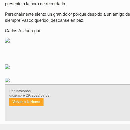
presente a la hora de recordarlo.
Personalmente siento un gran dolor porque despido a un amigo de 
siempre Vasco querido, descanse en paz.
Carlos A. Jáuregui.
Por
Infolobos
diciembre 29, 2022 07:53
Volver a la Home