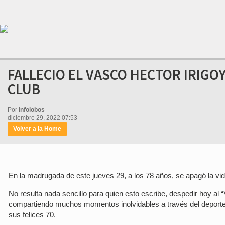
FALLECIO EL VASCO HECTOR IRIGO
CLUB
Por
Infolobos
diciembre 29, 2022 07:53
Volver a la Home
En la madrugada de este jueves 29, a los 78 años, se apagó la vi
No resulta nada sencillo para quien esto escribe, despedir hoy al 
compartiendo muchos momentos inolvidables a través del deporte y
sus felices 70.