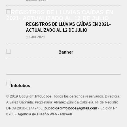
REGISTROS DE LLUVIAS CAÍDAS EN 2021-
ACTUALIZADO AL 12 DE JULIO
12.Jul 2021
© 2019 Copyright
InfoLobos
. Todos los derechos reservados. Directora:
Alvarez Gabriela. Propietaria: Alvarez Zunilda Gabriela. Nº de Registro
DNDA 2020-61447458.
publicidadinfolobos@gmail.com
- Edición N°
8788 -
Agencia de Diseńo Web - edrweb