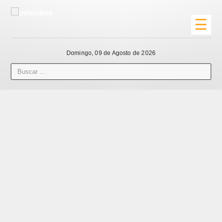
☰
Domingo, 09 de Agosto de 2026