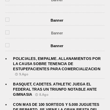
POLICIALES, EMPALME. ALLANAMIENTOS POR
LA CAUSA SOBRE TENENCIA DE
ESTUPEFACIENTES PARA COMERCIALIZACION
9.Ago
BASQUET, CADETES. ATHLETIC JUEGA EL
FEDERAL TRAS UN TRIUNFO NOTABLE ANTE
GIMNASIA
8.Ago
CON MAS DE 100 SORTEOS Y 5.000 JUGUETES
DE REPARTO, SE VIENE LA GRAN FIESTA DEL