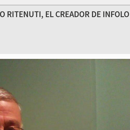
O RITENUTI, EL CREADOR DE INFOL