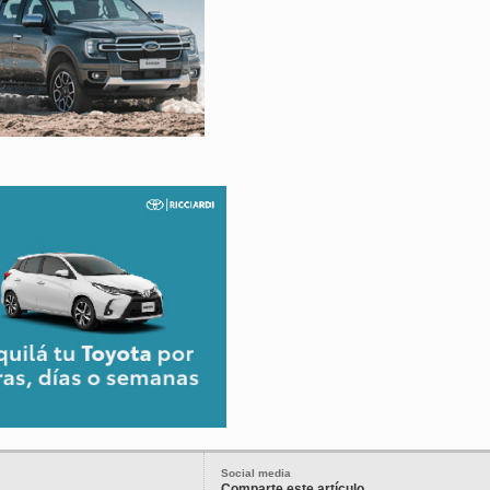
Social media
Comparte este artículo