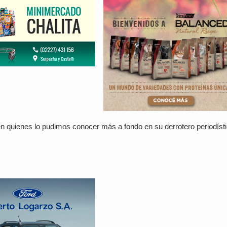
 quienes lo pudimos conocer más a fondo en su derrotero periodísti