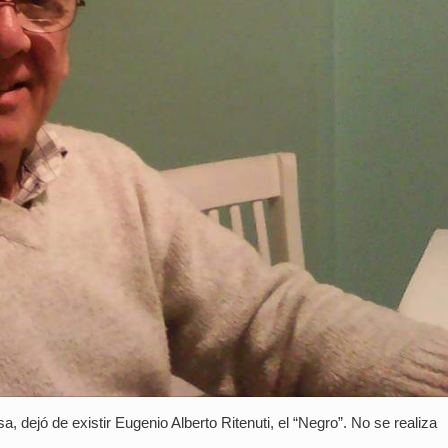
 dejó de existir Eugenio Alberto Ritenuti, el “Negro”. No se realiza