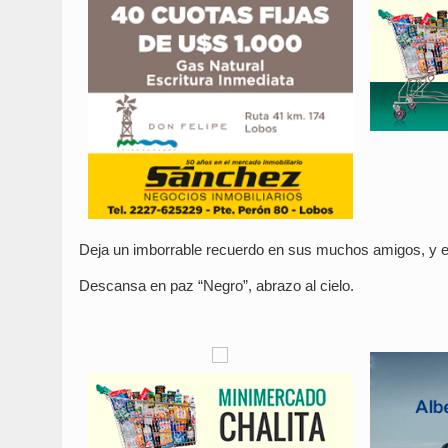
Deja un imborrable recuerdo en sus muchos amigos, y en
Descansa en paz “Negro”, abrazo al cielo.