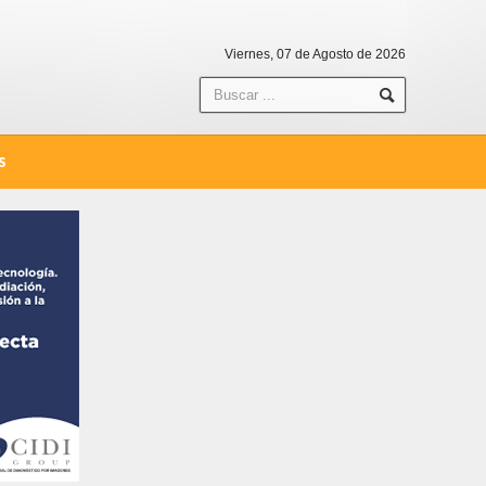
Viernes, 07 de Agosto de 2026
S